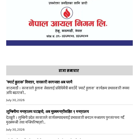
ताजा समाचार
‘स्मार्ट हुलाक’ विस्तार, सरकारी कागजात अब घरमै
काठमाडौं । सरकारले हुलाक सेवालाई प्रविधिमैत्री बनाउँदै ‘स्मार्ट हुलाक’ कार्यक्रम प्रभावकारी रूपमा
अघि बढाएको...
July 30, 2026
लुम्बिनीमा मन्त्रालय घटाइयो, अब मुख्यमन्त्रीसहित ९ मन्त्रालय
देउखुरी । लुम्बिनी प्रदेश सरकारले कार्यसम्पादनलाई प्रभावकारी बनाउन मन्त्रालय पुनःसंरचना गर्दै
मुख्यमन्त्री तथा मन्त्रिपरिषद्को...
July 30, 2026