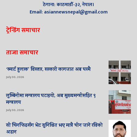
ठेगाना: काठमाडौँ-३२, नेपाल।
Email: asiannewsnepal@gmail.com
ट्रेन्डिंग समाचार
ताजा समाचार
‘स्मार्ट हुलाक’ विस्तार, सरकारी कागजात अब घरमै
July 30, 2026
लुम्बिनीमा मन्त्रालय घटाइयो, अब मुख्यमन्त्रीसहित ९
मन्त्रालय
July 30, 2026
सी चिनफिङसँग भेट सुनिश्चित भए मात्रै चीन जाने रविको
अडान