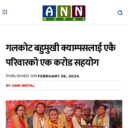
गलकोट बहुमुखी क्याम्पसलाई एकै
परिवारकाे एक करोड सहयोग
PUBLISHED ON
FEBRUARY 26, 2024
BY
ANN NEPAL