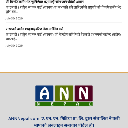
सी चिनफिङसँग भेट सुनिश्चित भए मात्रै चीन जाने रविको अडान
काठमाडौं । राष्ट्रिय स्वतन्त्र पार्टी (रास्वपा)का सभापति रवि लामिछानेले राष्ट्रपति सी चिनफिङसँग भेट
सुनिश्चित...
July 30, 2026
रास्वपाले बालेन शाहलाई वरिष्ठ नेता मनोनित गर्‍यो
काठमाडौं । राष्ट्रिय स्वतन्त्र पार्टी (रास्वपा) को केन्द्रीय समितिको बैठकले प्रधानमन्त्री बालेन्द्र (बालेन)
शाहलाई...
July 30, 2026
ANNNepal.com, ए. एन. एन. मिडिया प्रा. लि. द्वारा संचालित नेपाली
भाषाको अनलाइन समाचार पोर्टल हो।