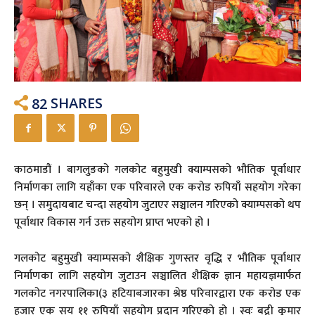
82
SHARES
काठमाडौं । बागलुङको गलकोट बहुमुखी क्याम्पसको भौतिक पूर्वाधार
निर्माणका लागि यहाँका एक परिवारले एक करोड रुपियाँ सहयोग गरेका
छन् । समुदायबाट चन्दा सहयोग जुटाएर सञ्चालन गरिएको क्याम्पसको थप
पूर्वाधार विकास गर्न उक्त सहयोग प्राप्त भएको हो ।
गलकोट बहुमुखी क्याम्पसको शैक्षिक गुणस्तर वृद्धि र भौतिक पूर्वाधार
निर्माणका लागि सहयोग जुटाउन सञ्चालित शैक्षिक ज्ञान महायज्ञमार्फत
गलकोट नगरपालिका(३ हटियाबजारका श्रेष्ठ परिवारद्वारा एक करोड एक
हजार एक सय ११ रुपियाँ सहयोग प्रदान गरिएको हो । स्वः बद्री कुमार