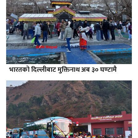
ANN Nepal
-
March 17, 2026
भारतको दिल्लीबाट मुक्तिनाथ अब ३० घण्टामै