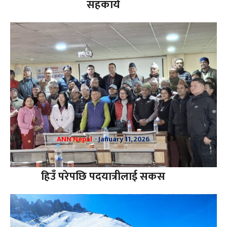
सहकार्य
ANN Nepal
-
January 11, 2026
हिउँ परेपछि पदयात्रीलाई सकस