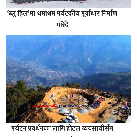
‘ब्लु हिल’मा धमाधम पर्यटकीय पूर्वाधार निर्माण
गरिँदै
ANN Nepal
-
January 27, 2026
पर्यटन प्रवर्धनका लागि होटल व्यवसायीसँग