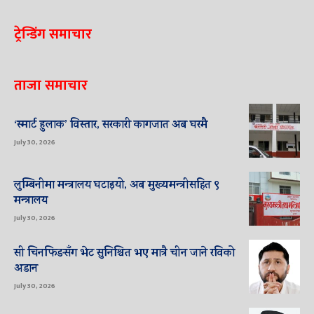
ट्रेन्डिंग समाचार
ताजा समाचार
‘स्मार्ट हुलाक’ विस्तार, सरकारी कागजात अब घरमै
July 30, 2026
लुम्बिनीमा मन्त्रालय घटाइयो, अब मुख्यमन्त्रीसहित ९
मन्त्रालय
July 30, 2026
सी चिनफिङसँग भेट सुनिश्चित भए मात्रै चीन जाने रविको
अडान
July 30, 2026