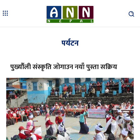
पर्यटन
पुर्ख्यौली संस्कृति जोगाउन नयाँ पुस्ता सक्रिय