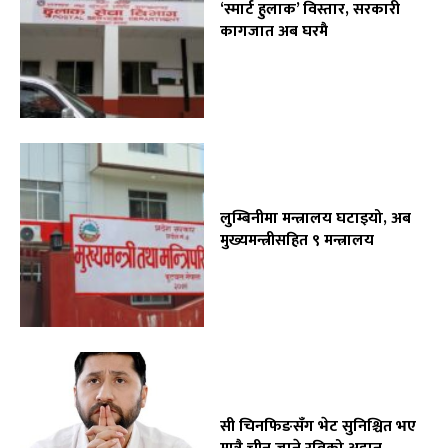
‘स्मार्ट हुलाक’ विस्तार, सरकारी
कागजात अब घरमै
लुम्बिनीमा मन्त्रालय घटाइयो, अब
मुख्यमन्त्रीसहित ९ मन्त्रालय
सी चिनफिङसँग भेट सुनिश्चित भए