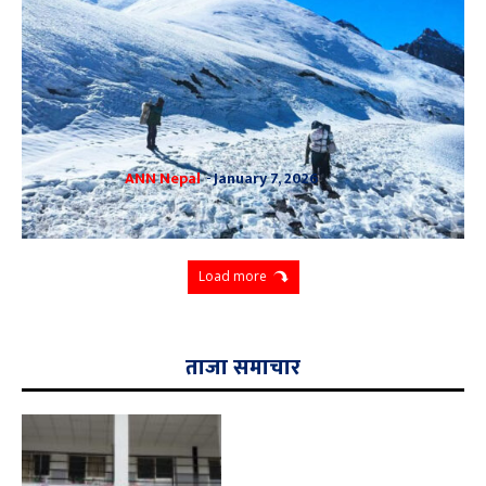
ANN Nepal
-
January 7, 2026
Load more
ताजा समाचार