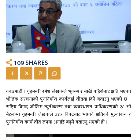
109
SHARES
काठमाडौं । गृहमन्त्री रमेश लेखकले भूकम्प र बाढी पहिरोबाट क्षति भएका
भौतिक संरचनाको पुननिर्माण कार्यलाई तीव्रता दिने बताउनु भएको छ ।
राष्ट्रिय विपद् जोखिम न्युनीकरण तथा व्यवस्थापन प्राधिकरणको २८ औं
बैठकमा गृहमन्त्री लेखकले उक्त विपदबाट भएको क्षतिको मुल्यांकन र
पुननिर्माण कार्य तीव्र रुपमा अगाडि बढ्ने बताउनु भएको हो ।