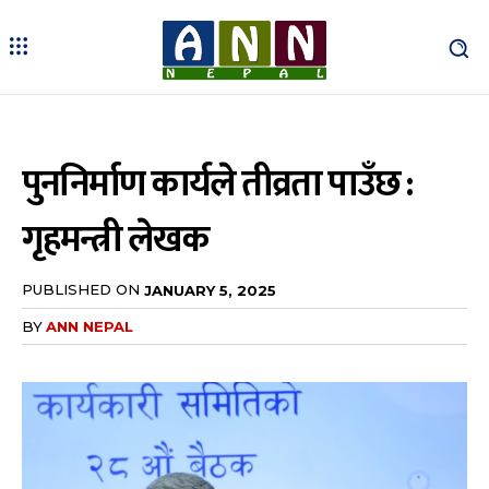
पुननिर्माण कार्यले तीव्रता पाउँछ :
गृहमन्त्री लेखक
PUBLISHED ON
JANUARY 5, 2025
BY
ANN NEPAL