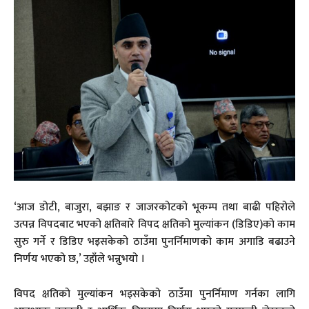
‘आज डोटी, बाजुरा, बझाङ र जाजरकोटको भूकम्प तथा बाढी पहिरोले
उत्पन्न विपदबाट भएको क्षतिबारे विपद क्षतिको मुल्यांकन (डिडिए)को काम
सुरु गर्ने र डिडिए भइसकेको ठाउँमा पुनर्निमाणको काम अगाडि बढाउने
निर्णय भएको छ,’ उहाँले भन्नुभयो ।
विपद क्षतिको मुल्यांकन भइसकेको ठाउँमा पुनर्निमाण गर्नका लागि