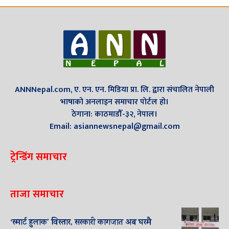
ANNNepal.com, ए. एन. एन. मिडिया प्रा. लि. द्वारा संचालित नेपाली
भाषाको अनलाइन समाचार पोर्टल हो।
ठेगाना: काठमाडौँ-३२, नेपाल।
Email: asiannewsnepal@gmail.com
ट्रेन्डिंग समाचार
ताजा समाचार
‘स्मार्ट हुलाक’ विस्तार, सरकारी कागजात अब घरमै