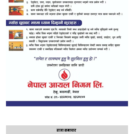
ताजा समाचार