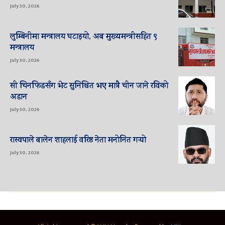
July 30, 2026
लुम्बिनीमा मन्त्रालय घटाइयो, अब मुख्यमन्त्रीसहित ९
मन्त्रालय
July 30, 2026
सी चिनफिङसँग भेट सुनिश्चित भए मात्रै चीन जाने रविको
अडान
July 30, 2026
रास्वपाले बालेन शाहलाई वरिष्ठ नेता मनोनित गर्‍यो
July 30, 2026