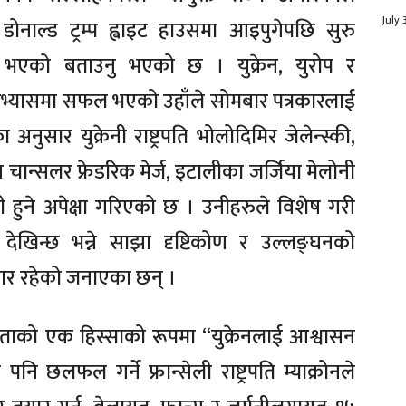
July 
ि डोनाल्ड ट्रम्प ह्वाइट हाउसमा आइपुगेपछि सुरु
 भएको बताउनु भएको छ । युक्रेन, युरोप र
भ्यासमा सफल भएको उहाँले सोमबार पत्रकारलाई
ुसार युक्रेनी राष्ट्रपति भोलोदिमिर जेलेन्स्की,
मन चान्सलर फ्रेडरिक मेर्ज, इटालीका जर्जिया मेलोनी
ी हुने अपेक्षा गरिएको छ । उनीहरुले विशेष गरी
 देखिन्छ भन्ने साझा दृष्टिकोण र उल्लङ्घनको
 तयार रहेको जनाएका छन् ।
ताको एक हिस्साको रूपमा “युक्रेनलाई आश्वासन
ा पनि छलफल गर्ने फ्रान्सेली राष्ट्रपति म्याक्रोनले