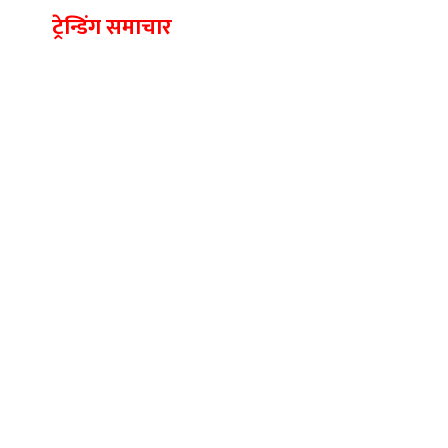
ट्रेन्डिंग समाचार