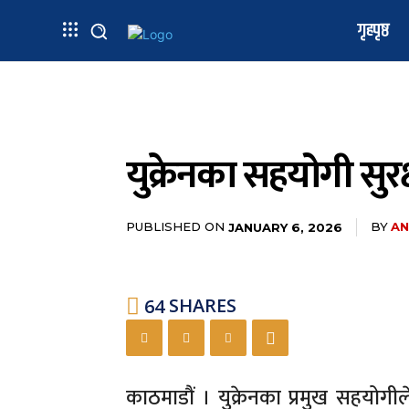
गृहपृष्ठ
युक्रेनका सहयोगी सुर
PUBLISHED ON
BY
AN
JANUARY 6, 2026
64
SHARES
काठमाडौं । युक्रेनका प्रमुख सहयोगीले