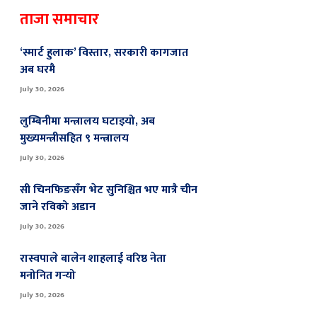
ताजा समाचार
‘स्मार्ट हुलाक’ विस्तार, सरकारी कागजात
अब घरमै
July 30, 2026
लुम्बिनीमा मन्त्रालय घटाइयो, अब
मुख्यमन्त्रीसहित ९ मन्त्रालय
July 30, 2026
सी चिनफिङसँग भेट सुनिश्चित भए मात्रै चीन
जाने रविको अडान
July 30, 2026
रास्वपाले बालेन शाहलाई वरिष्ठ नेता
मनोनित गर्‍यो
July 30, 2026