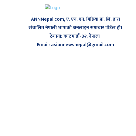
ANNNepal.com, ए. एन. एन. मिडिया प्रा. लि. द्वारा
संचालित नेपाली भाषाको अनलाइन समाचार पोर्टल हो।
ठेगाना: काठमाडौँ-३२, नेपाल।
Email: asiannewsnepal@gmail.com