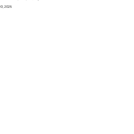
30, 2026