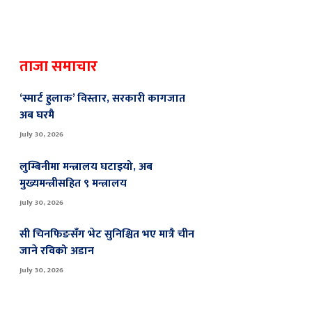
ताजा समाचार
‘स्मार्ट हुलाक’ विस्तार, सरकारी कागजात
अब घरमै
July 30, 2026
लुम्बिनीमा मन्त्रालय घटाइयो, अब
मुख्यमन्त्रीसहित ९ मन्त्रालय
July 30, 2026
सी चिनफिङसँग भेट सुनिश्चित भए मात्रै चीन
जाने रविको अडान
July 30, 2026
रास्वपाले बालेन शाहलाई वरिष्ठ नेता