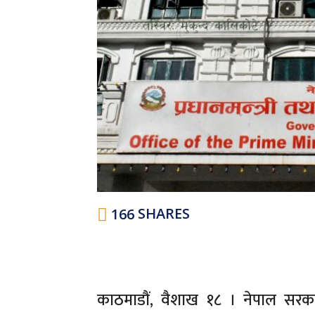
166
SHARES
काठमाडौं, वैशाख १८ । नेपाल सरका