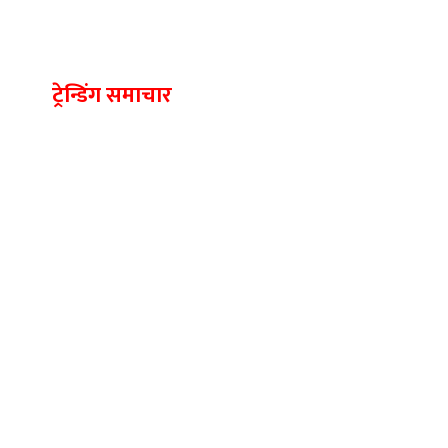
ट्रेन्डिंग समाचार