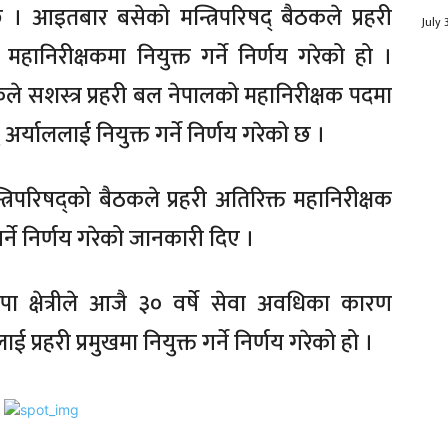
 । आइतबार बसेको मन्त्रिपरिषद् बैठकले प्रहरी
July 
 महानिरीक्षकमा नियुक्त गर्ने निर्णय गरेको हो ।
कले सशस्त्र प्रहरी बल नेपालको महानिरीक्षक पदमा
ु अर्याललाई नियुक्त गर्ने निर्णय गरेको छ ।
त्रिपरिषद्को बैठकले प्रहरी अतिरिक्त महानिरीक्षक
गर्ने निर्णय गरेको जानकारी दिए ।
ापा क्षेत्रीले आजै ३० वर्षे सेवा अवधिका कारण
रहरी प्रमुखमा नियुक्त गर्ने निर्णय गरेको हो ।