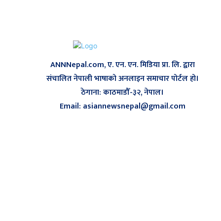
ANNNepal.com, ए. एन. एन. मिडिया प्रा. लि. द्वारा
संचालित नेपाली भाषाको अनलाइन समाचार पोर्टल हो।
ठेगाना: काठमाडौँ-३२, नेपाल।
Email: asiannewsnepal@gmail.com