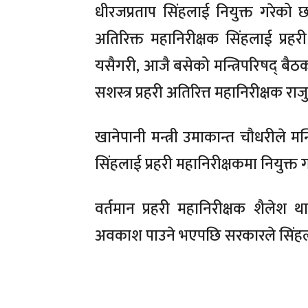
धीरजप्रताप सिंहलाई नियुक्त गरेको छ
अतिरिक्त महानिरीक्षक सिंहलाई प्रहरी
यसैगरी, आजै बसेको मन्त्रिपरिषद् बैठ
सशस्त्र प्रहरी अतिरित्त महानिरीक्षक राज
खानेपानी मन्त्री उमाकान्त चौधरीले मन्
सिंहलाई प्रहरी महानिरीक्षकमा नियुक्त 
वर्तमान प्रहरी महानिरीक्षक शैलेश थ
अवकाश पाउने भएपछि सरकारले सिंहलाई प्