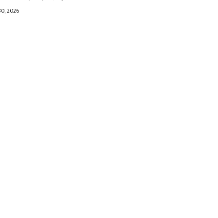
30, 2026