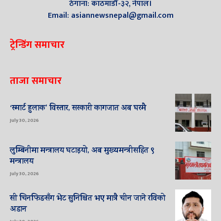
ठेगाना: काठमाडौँ-३२, नेपाल।
Email: asiannewsnepal@gmail.com
ट्रेन्डिंग समाचार
ताजा समाचार
‘स्मार्ट हुलाक’ विस्तार, सरकारी कागजात अब घरमै
July 30, 2026
लुम्बिनीमा मन्त्रालय घटाइयो, अब मुख्यमन्त्रीसहित ९
मन्त्रालय
July 30, 2026
सी चिनफिङसँग भेट सुनिश्चित भए मात्रै चीन जाने रविको
अडान