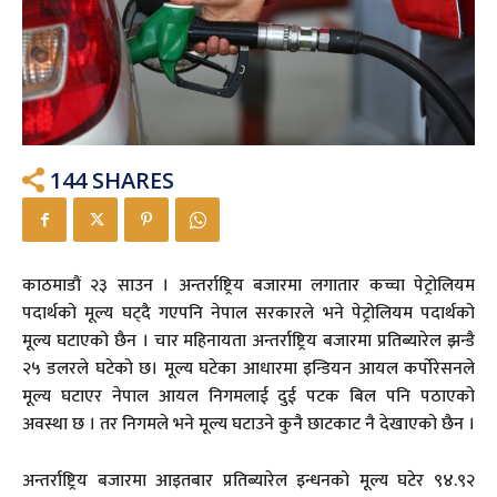
144
SHARES
काठमाडौं २३ साउन । अन्तर्राष्ट्रिय बजारमा लगातार कच्चा पेट्रोलियम
पदार्थको मूल्य घट्दै गएपनि नेपाल सरकारले भने पेट्रोलियम पदार्थको
मूल्य घटाएको छैन । चार महिनायता अन्तर्राष्ट्रिय बजारमा प्रतिब्यारेल झन्डै
२५ डलरले घटेको छ। मूल्य घटेका आधारमा इन्डियन आयल कर्पोरेसनले
मूल्य घटाएर नेपाल आयल निगमलाई दुई पटक बिल पनि पठाएको
अवस्था छ । तर निगमले भने मूल्य घटाउने कुनै छाटकाट नै देखाएको छैन ।
अन्तर्राष्ट्रिय बजारमा आइतबार प्रतिब्यारेल इन्धनको मूल्य घटेर ९४.९२