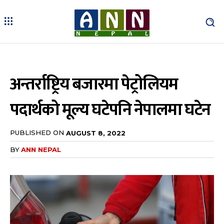
अन्तर्राष्ट्रिय बजारमा पेट्रोलियम
पदार्थको मूल्य घटेपनि नेपालमा घटेन
PUBLISHED ON
AUGUST 8, 2022
BY
ANN NEPAL