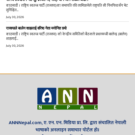
काठमाडौं । राष्ट्रिय स्वतन्त्र पार्टी (रास्वपा)का सभापति रवि लामिछानेले राष्ट्रपति सी चिनफिङसँग भेट
सुनिश्चित...
July 30, 2026
रास्वपाले बालेन शाहलाई वरिष्ठ नेता मनोनित गर्‍यो
काठमाडौं । राष्ट्रिय स्वतन्त्र पार्टी (रास्वपा) को केन्द्रीय समितिको बैठकले प्रधानमन्त्री बालेन्द्र (बालेन)
शाहलाई...
July 30, 2026
ANNNepal.com, ए. एन. एन. मिडिया प्रा. लि. द्वारा संचालित नेपाली
भाषाको अनलाइन समाचार पोर्टल हो।