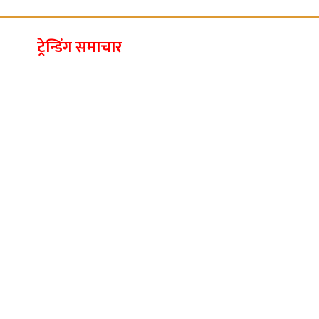
ट्रेन्डिंग समाचार