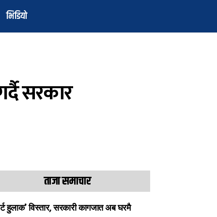
भिडियो
गर्दै सरकार
ताजा समाचार
ार्ट हुलाक’ विस्तार, सरकारी कागजात अब घरमै