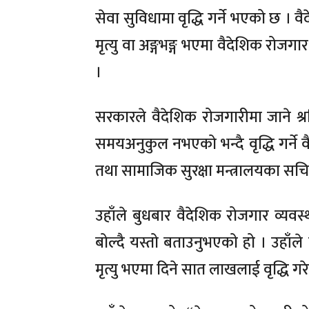
सेवा सुविधामा वृद्धि गर्ने भएको छ । व
मृत्यु वा अङ्गभङ्ग भएमा वैदेशिक रोजगार
।
सरकारले वैदेशिक रोजगारीमा जाने श
समयअनुकुल नभएको भन्दै वृद्धि गर्ने व
तथा सामाजिक सुरक्षा मन्त्रालयका सच
उहाँले बुधबार वैदेशिक रोजगार व्यवस
बोल्दै यस्तो बताउनुभएको हो । उहाँल
मृत्यु भएमा दिने सात लाखलाई वृद्धि ग