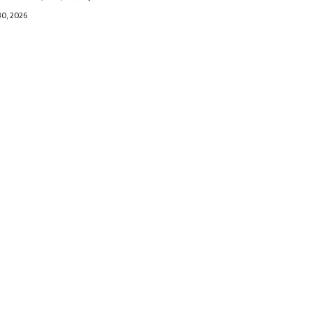
30, 2026