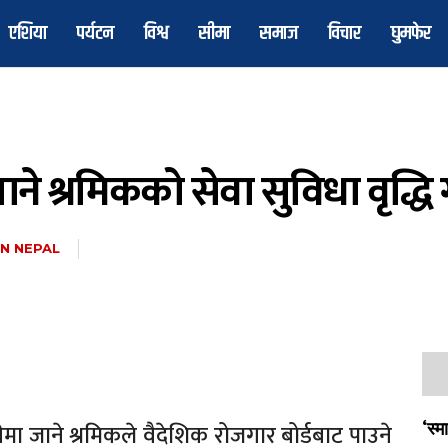
एशिया
पर्यटन
विश्व
सीमा
समाज
विचार
घुमफेर
े श्रमिकको सेवा सुविधा वृद्धि 
N NEPAL
ा जाने श्रमिकले वैदेशिक रोजगार बोर्डबाट पाउने
‘स्म