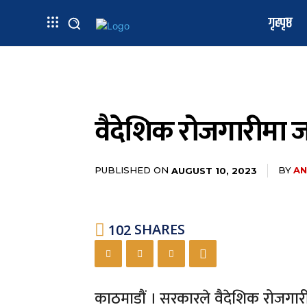
गृहपृष्ठ
वैदेशिक रोजगारीमा जान
PUBLISHED ON
BY
AN
AUGUST 10, 2023
102
SHARES
काठमाडौं । सरकारले वैदेशिक रोजगारीम