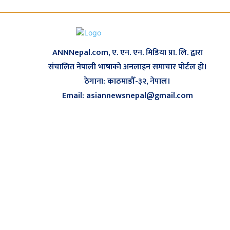
ANNNepal.com, ए. एन. एन. मिडिया प्रा. लि. द्वारा
संचालित नेपाली भाषाको अनलाइन समाचार पोर्टल हो।
ठेगाना: काठमाडौँ-३२, नेपाल।
Email: asiannewsnepal@gmail.com