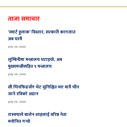
ताजा समाचार
‘स्मार्ट हुलाक’ विस्तार, सरकारी कागजात
अब घरमै
July 30, 2026
लुम्बिनीमा मन्त्रालय घटाइयो, अब
मुख्यमन्त्रीसहित ९ मन्त्रालय
July 30, 2026
सी चिनफिङसँग भेट सुनिश्चित भए मात्रै चीन
जाने रविको अडान
July 30, 2026
रास्वपाले बालेन शाहलाई वरिष्ठ नेता
मनोनित गर्‍यो