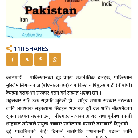
110
SHARES
काठमाडौं । पाकिस्तानका दुई प्रमुख राजनीतिक दलहरू, पाकिस्तान
मुस्लिम लिग–नवाज (पीएमएल–एन) र पाकिस्तान पिपुल्स पार्टी (पीपीपी)
केन्द्रमा गठबन्धन सरकार गठन गर्न सहमत भएका छन् ।
मङ्गलबार राति उक्त सहमति जुटेको हो । राष्ट्रिय सभामा सरकार गठनका
लागि आवश्यक सङ्ख्यामा सिटहरू भएकाले दुवै दल शक्ति बाँडफाँटको
सूत्रमा सहमत भएका छन् । पीएमएल–एनका अध्यक्ष तथा पूर्वप्रधानमन्त्री
शाहबाज सरिफले संयुक्त पत्रकार सम्मेलनमा यसबारे जानकारी दिनुभयो ।
दुई पार्टीबिचको केही दिनको वार्तापछि प्रधानमन्त्री पदका लागि