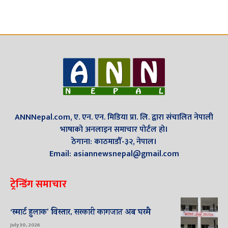
ANNNepal.com, ए. एन. एन. मिडिया प्रा. लि. द्वारा संचालित नेपाली
भाषाको अनलाइन समाचार पोर्टल हो।
ठेगाना: काठमाडौँ-३२, नेपाल।
Email: asiannewsnepal@gmail.com
ट्रेन्डिंग समाचार
‘स्मार्ट हुलाक’ विस्तार, सरकारी कागजात अब घरमै
July 30, 2026