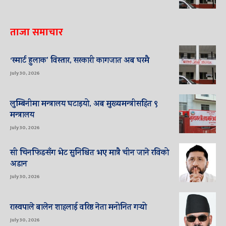
ताजा समाचार
‘स्मार्ट हुलाक’ विस्तार, सरकारी कागजात अब घरमै
July 30, 2026
लुम्बिनीमा मन्त्रालय घटाइयो, अब मुख्यमन्त्रीसहित ९
मन्त्रालय
July 30, 2026
सी चिनफिङसँग भेट सुनिश्चित भए मात्रै चीन जाने रविको
अडान
July 30, 2026
रास्वपाले बालेन शाहलाई वरिष्ठ नेता मनोनित गर्‍यो
July 30, 2026