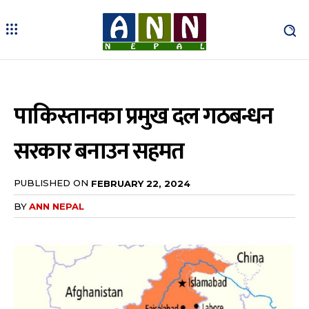
पाकिस्तानका प्रमुख दल गठबन्धन
सरकार बनाउन सहमत
PUBLISHED ON
FEBRUARY 22, 2024
BY
ANN NEPAL