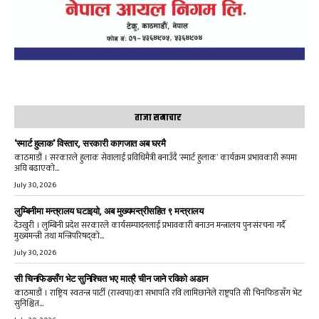
ताजा समाचार
‘स्मार्ट हुलाक’ विस्तार, सरकारी कागजात अब घरमै
काठमाडौं । सरकारले हुलाक सेवालाई प्रविधिमैत्री बनाउँदै ‘स्मार्ट हुलाक’ कार्यक्रम प्रभावकारी रूपमा
अघि बढाएको...
July 30, 2026
लुम्बिनीमा मन्त्रालय घटाइयो, अब मुख्यमन्त्रीसहित ९ मन्त्रालय
देउखुरी । लुम्बिनी प्रदेश सरकारले कार्यसम्पादनलाई प्रभावकारी बनाउन मन्त्रालय पुनःसंरचना गर्दै
मुख्यमन्त्री तथा मन्त्रिपरिषद्को...
July 30, 2026
सी चिनफिङसँग भेट सुनिश्चित भए मात्रै चीन जाने रविको अडान
काठमाडौं । राष्ट्रिय स्वतन्त्र पार्टी (रास्वपा)का सभापति रवि लामिछानेले राष्ट्रपति सी चिनफिङसँग भेट
सुनिश्चित...