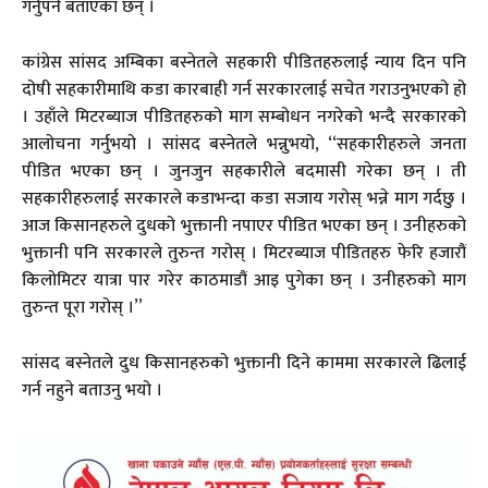
गर्नुपर्ने बताएका छन् ।
कांग्रेस सांसद अम्बिका बस्नेतले सहकारी पीडितहरुलाई न्याय दिन पनि
दोषी सहकारीमाथि कडा कारबाही गर्न सरकारलाई सचेत गराउनुभएको हो
। उहाँले मिटरब्याज पीडितहरुको माग सम्बोधन नगरेको भन्दै सरकारको
आलोचना गर्नुभयो । सांसद बस्नेतले भन्नुभयो, ‘‘सहकारीहरुले जनता
पीडित भएका छन् । जुनजुन सहकारीले बदमासी गरेका छन् । ती
सहकारीहरुलाई सरकारले कडाभन्दा कडा सजाय गरोस् भन्ने माग गर्दछु ।
आज किसानहरुले दुधको भुक्तानी नपाएर पीडित भएका छन् । उनीहरुको
भुक्तानी पनि सरकारले तुरुन्त गरोस् । मिटरब्याज पीडितहरु फेरि हजारौं
किलोमिटर यात्रा पार गरेर काठमाडौं आइ पुगेका छन् । उनीहरुको माग
तुरुन्त पूरा गरोस् ।’’
सांसद बस्नेतले दुध किसानहरुको भुक्तानी दिने काममा सरकारले ढिलाई
गर्न नहुने बताउनु भयो ।