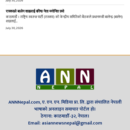
July 30, 2026
रास्वपाले बालेन शाहलाई वरिष्ठ नेता मनोनित गर्‍यो
काठमाडौं । राष्ट्रिय स्वतन्त्र पार्टी (रास्वपा) को केन्द्रीय समितिको बैठकले प्रधानमन्त्री बालेन्द्र (बालेन)
शाहलाई...
July 30, 2026
ANNNepal.com, ए. एन. एन. मिडिया प्रा. लि. द्वारा संचालित नेपाली
भाषाको अनलाइन समाचार पोर्टल हो।
ठेगाना: काठमाडौँ-३२, नेपाल।
Email: asiannewsnepal@gmail.com