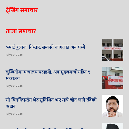
ट्रेन्डिंग समाचार
ताजा समाचार
‘स्मार्ट हुलाक’ विस्तार, सरकारी कागजात अब घरमै
July 30, 2026
लुम्बिनीमा मन्त्रालय घटाइयो, अब मुख्यमन्त्रीसहित ९
मन्त्रालय
July 30, 2026
सी चिनफिङसँग भेट सुनिश्चित भए मात्रै चीन जाने रविको
अडान
July 30, 2026