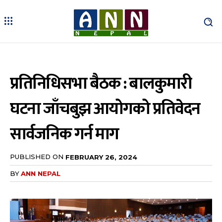
प्रतिनिधिसभा बैठक : बालकुमारी
घटना जाँचबुझ आयोगको प्रतिवेदन
सार्वजनिक गर्न माग
PUBLISHED ON
FEBRUARY 26, 2024
BY
ANN NEPAL