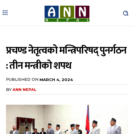
प्रचण्ड नेतृत्वको मन्त्रिपरिषद् पुनर्गठन
: तीन मन्त्रीको शपथ
PUBLISHED ON
MARCH 4, 2024
BY
ANN NEPAL