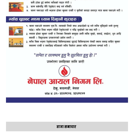
ताजा समाचार