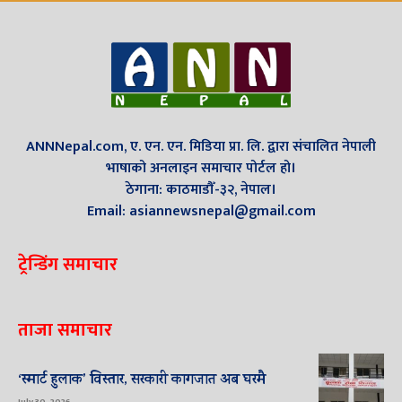
ANNNepal.com, ए. एन. एन. मिडिया प्रा. लि. द्वारा संचालित नेपाली
भाषाको अनलाइन समाचार पोर्टल हो।
ठेगाना: काठमाडौँ-३२, नेपाल।
Email: asiannewsnepal@gmail.com
ट्रेन्डिंग समाचार
ताजा समाचार
‘स्मार्ट हुलाक’ विस्तार, सरकारी कागजात अब घरमै