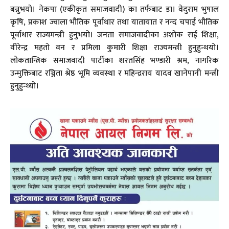
बन्नुभयो। नेकपा (एकीकृत समाजवादी) का तर्फबाट डा। वेदुराम भुषाल
कृषि, प्रकाश ज्वाला भौतिक पूर्वाधार तथा यातायात र नन्द चपाई भौतिक
पूर्वाधार राज्यमन्त्री हुनुभयो। जनता समाजवादीका अशोक राई शिक्षा,
वीरेन्द्र महतो वन र प्रमिला कुमारी शिक्षा राज्यमन्त्री हुनुहुन्थयो।
लोकतान्त्रिक समाजवादी पार्टीका शरतसिंह भण्डारी श्रम, नागरिक
उन्मुक्तिबाट रञ्जिता श्रेष्ठ भूमि व्यवस्था र महिन्द्रराय यादव खानेपानी मन्त्री
हुनुहुन्थ्यो।