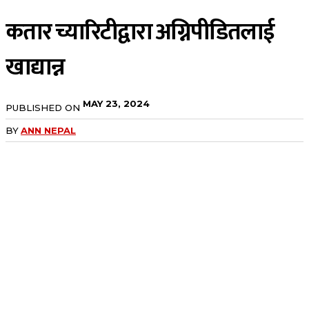
कतार च्यारिटीद्वारा अग्निपीडितलाई
खाद्यान्न
MAY 23, 2024
PUBLISHED ON
BY
ANN NEPAL