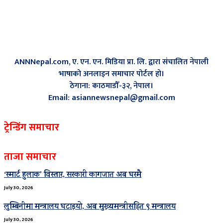
ANNNepal.com, ए. एन. एन. मिडिया प्रा. लि. द्वारा संचालित नेपाली
भाषाको अनलाइन समाचार पोर्टल हो।
ठेगाना: काठमाडौँ-३२, नेपाल।
Email: asiannewsnepal@gmail.com
ट्रेन्डिंग समाचार
ताजा समाचार
‘स्मार्ट हुलाक’ विस्तार, सरकारी कागजात अब घरमै
July 30, 2026
लुम्बिनीमा मन्त्रालय घटाइयो, अब मुख्यमन्त्रीसहित ९ मन्त्रालय
July 30, 2026