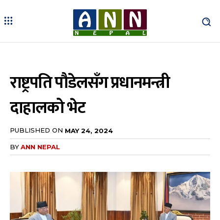
राष्ट्रपति पौडेलसँग प्रधानमन्त्री
दाहालको भेट
PUBLISHED ON
MAY 24, 2024
BY
ANN NEPAL