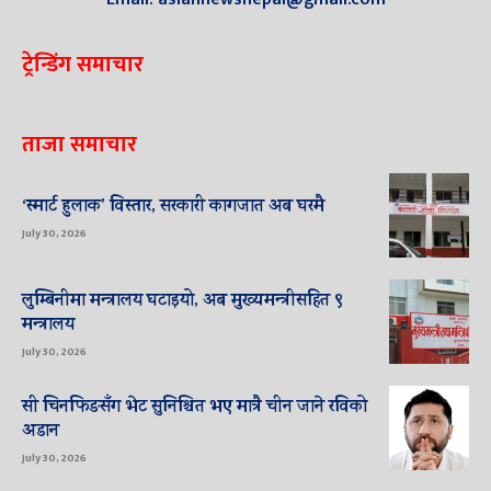
ट्रेन्डिंग समाचार
ताजा समाचार
‘स्मार्ट हुलाक’ विस्तार, सरकारी कागजात अब घरमै
July 30, 2026
लुम्बिनीमा मन्त्रालय घटाइयो, अब मुख्यमन्त्रीसहित ९
मन्त्रालय
July 30, 2026
सी चिनफिङसँग भेट सुनिश्चित भए मात्रै चीन जाने रविको
अडान
July 30, 2026