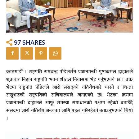
97
SHARES
काठमाडौं । राष्ट्रपति रामचन्द्र पौडेलसँग प्रधानमन्त्री पुष्पकमल दाहालले
शुक्रवार बिहान राष्ट्रपति भवन शीतल निवासमा भेट गर्नुभएको छ । उक्त
भेटमा राष्ट्रपति पौडेलले जारी संसद्को गतिरोधबारे चासो र चिन्ता
राख्नुभएको राष्ट्रपतिको सचिवालयले जनाएको छ। भेटका क्रममा
प्रधानमन्त्री दाहालले आफू समस्या समाधानको पक्षमा रहेको बताउँदै
संसदमा जारी गतिरोध अन्त्यका लागि पहल गरिरहेको बताउनुभएको थियो
।