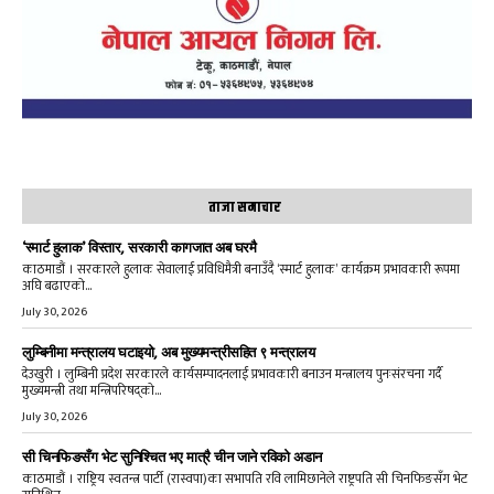
ताजा समाचार
‘स्मार्ट हुलाक’ विस्तार, सरकारी कागजात अब घरमै
काठमाडौं । सरकारले हुलाक सेवालाई प्रविधिमैत्री बनाउँदै ‘स्मार्ट हुलाक’ कार्यक्रम प्रभावकारी रूपमा
अघि बढाएको...
July 30, 2026
लुम्बिनीमा मन्त्रालय घटाइयो, अब मुख्यमन्त्रीसहित ९ मन्त्रालय
देउखुरी । लुम्बिनी प्रदेश सरकारले कार्यसम्पादनलाई प्रभावकारी बनाउन मन्त्रालय पुनःसंरचना गर्दै
मुख्यमन्त्री तथा मन्त्रिपरिषद्को...
July 30, 2026
सी चिनफिङसँग भेट सुनिश्चित भए मात्रै चीन जाने रविको अडान
काठमाडौं । राष्ट्रिय स्वतन्त्र पार्टी (रास्वपा)का सभापति रवि लामिछानेले राष्ट्रपति सी चिनफिङसँग भेट