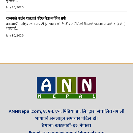
सुनिश्चित...
July 30, 2026
रास्वपाले बालेन शाहलाई वरिष्ठ नेता मनोनित गर्‍यो
काठमाडौं । राष्ट्रिय स्वतन्त्र पार्टी (रास्वपा) को केन्द्रीय समितिको बैठकले प्रधानमन्त्री बालेन्द्र (बालेन)
शाहलाई...
July 30, 2026
ANNNepal.com, ए. एन. एन. मिडिया प्रा. लि. द्वारा संचालित नेपाली
भाषाको अनलाइन समाचार पोर्टल हो।
ठेगाना: काठमाडौँ-३२, नेपाल।
Email: asiannewsnepal@gmail.com