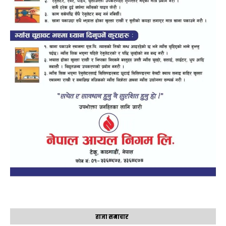
ताजा समाचार