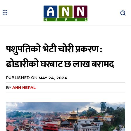
पशुपतिको भेटी चोरी प्रकरण :
ढोडारीको घरबाट छ लाख बरामद
PUBLISHED ON
MAY 24, 2024
BY
ANN NEPAL