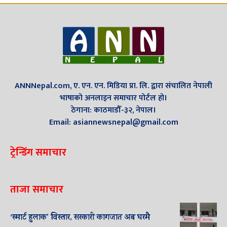
ANNNepal.com, ए. एन. एन. मिडिया प्रा. लि. द्वारा संचालित नेपाली
भाषाको अनलाइन समाचार पोर्टल हो।
ठेगाना: काठमाडौँ-३२, नेपाल।
Email: asiannewsnepal@gmail.com
ट्रेन्डिंग समाचार
ताजा समाचार
‘स्मार्ट हुलाक’ विस्तार, सरकारी कागजात अब घरमै