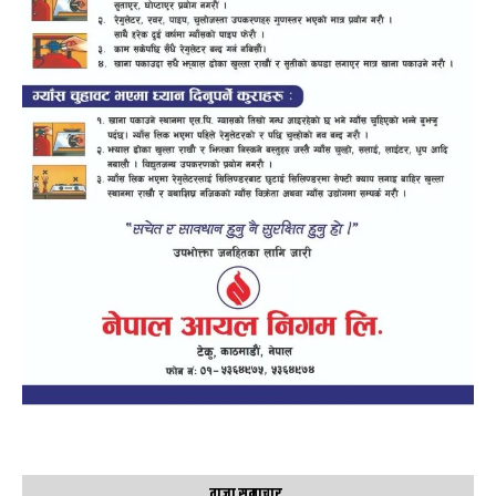
ताजा समाचार