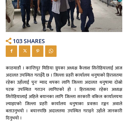
103
SHARES
काठमाडौं । कान्तिपुर मिडिया ग्रुपका अध्यक्ष कैलाश सिरोहियालाई आज
अदालत उपस्थित गराइँदै छ । जिल्ला प्रहरी कार्यालय धनुषाको हिरासतमा
रहेका उहाँलाई पुनः म्याद थपका लागि जिल्ला अदालत धनुषामा दोस्रो
पटक उपस्थित गराउन लागिएको हो । हिरासतमा रहेका अध्यक्ष
सिरोहियालाई अहिले बयानका लागि जिल्ला सरकारी वकिल कार्यालयमा
ल्याइएको जिल्ला प्रहरी कार्यालय धनुषाका प्रवक्ता रञ्जन अवाले
बताउनुभयो । बयानपछि अदालतमा उपस्थित गराइने उहाँले जानकारी
दिनुभयो ।