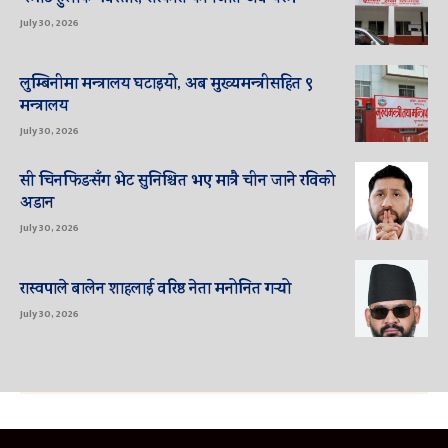
July 30, 2026
लुम्बिनीमा मन्त्रालय घटाइयो, अब मुख्यमन्त्रीसहित ९
मन्त्रालय
July 30, 2026
सी चिनफिङसँग भेट सुनिश्चित भए मात्रै चीन जाने रविको
अडान
July 30, 2026
रास्वपाले बालेन शाहलाई वरिष्ठ नेता मनोनित गर्‍यो
July 30, 2026