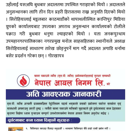
उहाँलाई यसअघि बुधबार अदालतमा उपस्थित गराइएको थियो । अदालतले
अनुसन्धानका लागि तीन दिन प्रहरी हिरासतमा राख्न अनुमति दिएको थियो
। सिरोहियालाई मङ्गलबार काठमाडौंको थापाथलीस्थित कान्तिपुर मिडिया
ग्रुपको कार्यालयबाट उपत्यका अपराध अनुसन्धान कार्यालयको टोलीले
पक्राउ गरी बुधबार धनुषा ल्याइएको थियो । यता जनकपुरधाम
उपमहानगरपालिकाका नगरप्रमुख मनोज साहसहितका स्थानीयले अध्यक्ष
सिरोहियालाई साधारण तारेख छोड्नुपर्ने माग गर्दै अदालत अगाडि धर्नामा
बसेर प्रदर्शन गरेका छन् । गोरखापत्र