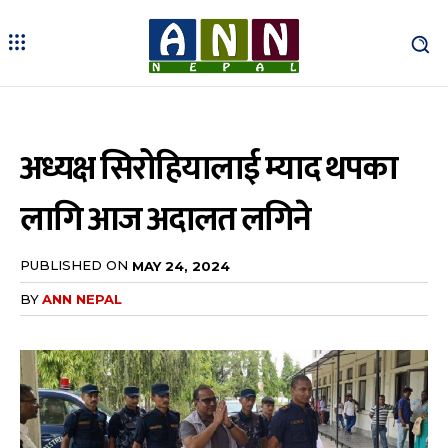
अध्यक्ष सिरोहियालाई म्याद थपका
लागि आज अदालत लगिने
PUBLISHED ON
MAY 24, 2024
BY
ANN NEPAL