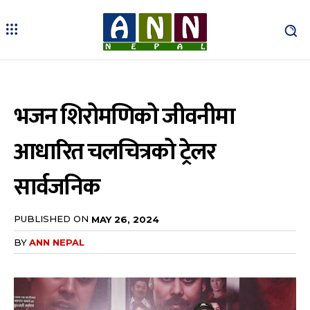
भजन शिरोमणिको जीवनीमा
आधारित चलचित्रको ट्रेलर
सार्वजनिक
PUBLISHED ON
MAY 26, 2024
BY
ANN NEPAL