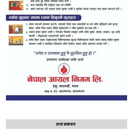
ताजा समाचार