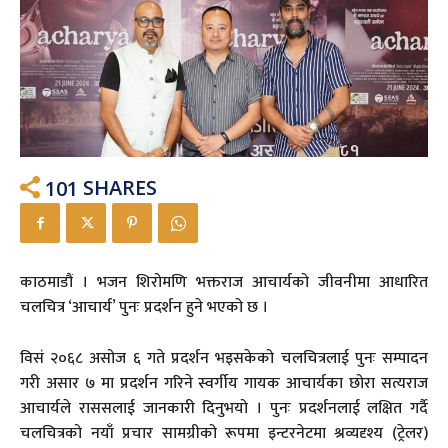
101
SHARES
काठमाडौं । भजन शिरोमणि भक्तराज आचार्यको जीवनीमा आधारित
चलचित्र ‘आचार्य’ पुनः प्रदर्शन हुने भएको छ ।
विसं २०६८ असोज ६ गते प्रदर्शन भइसकेको चलचित्रलाई पुनः सम्पादन
गरी असार ७ मा प्रदर्शन गरिने स्वर्गीय गायक आचार्यका छोरा सत्यराज
आचार्यले राससलाई जानकारी दिनुभयो । पुनः प्रदर्शनलाई लक्षित गर्दै
चलचित्रको नयाँ प्रचार सामग्रीको रूपमा इन्टरनेटमा श्रव्यदृश्य (ट्रेलर)