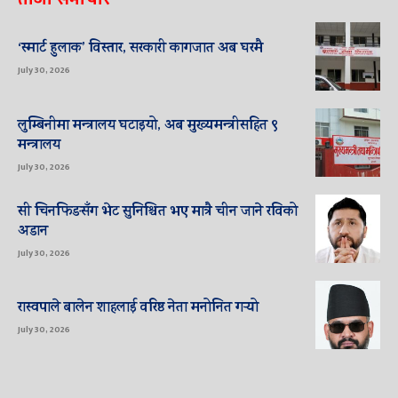
‘स्मार्ट हुलाक’ विस्तार, सरकारी कागजात अब घरमै
July 30, 2026
लुम्बिनीमा मन्त्रालय घटाइयो, अब मुख्यमन्त्रीसहित ९
मन्त्रालय
July 30, 2026
सी चिनफिङसँग भेट सुनिश्चित भए मात्रै चीन जाने रविको
अडान
July 30, 2026
रास्वपाले बालेन शाहलाई वरिष्ठ नेता मनोनित गर्‍यो
July 30, 2026