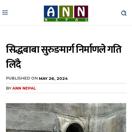
सिद्धबाबा सुरुङमार्ग निर्माणले गति
लिँदै
PUBLISHED ON
MAY 26, 2024
BY
ANN NEPAL