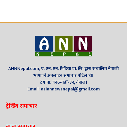
ANNNepal.com, ए. एन. एन. मिडिया प्रा. लि. द्वारा संचालित नेपाली
भाषाको अनलाइन समाचार पोर्टल हो।
ठेगाना: काठमाडौँ-३२, नेपाल।
Email: asiannewsnepal@gmail.com
ट्रेन्डिंग समाचार
ताजा समाचार