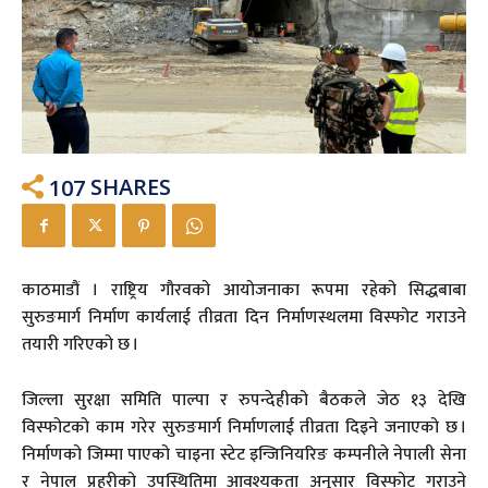
107
SHARES
काठमाडौं । राष्ट्रिय गौरवको आयोजनाका रूपमा रहेको सिद्धबाबा
सुरुङमार्ग निर्माण कार्यलाई तीव्रता दिन निर्माणस्थलमा विस्फोट गराउने
तयारी गरिएको छ ।
जिल्ला सुरक्षा समिति पाल्पा र रुपन्देहीको बैठकले जेठ १३ देखि
विस्फोटको काम गरेर सुरुङमार्ग निर्माणलाई तीव्रता दिइने जनाएको छ ।
निर्माणको जिम्मा पाएको चाइना स्टेट इन्जिनियरिङ कम्पनीले नेपाली सेना
र नेपाल प्रहरीको उपस्थितिमा आवश्यकता अनुसार विस्फोट गराउने