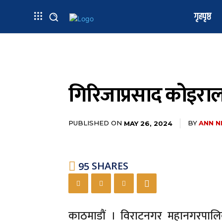
गृहपृष्ठ
गिरिजाप्रसाद कोइराला
PUBLISHED ON
BY
ANN N
MAY 26, 2024
95
SHARES
काठमाडौं । विराटनगर महानगरपालिक