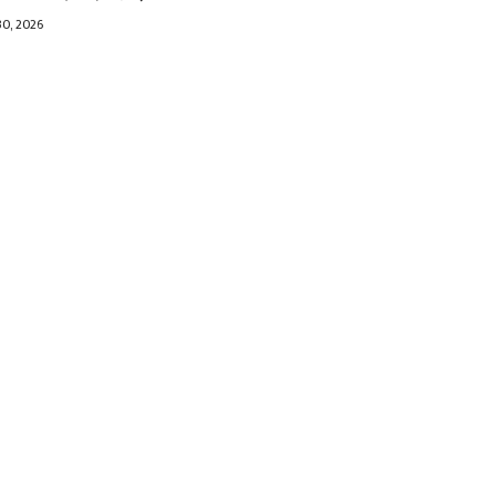
30, 2026