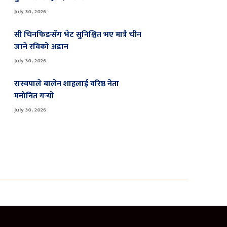
July 30, 2026
सी चिनफिङसँग भेट सुनिश्चित भए मात्रै चीन
जाने रविको अडान
July 30, 2026
रास्वपाले बालेन शाहलाई वरिष्ठ नेता
मनोनित गर्‍यो
July 30, 2026