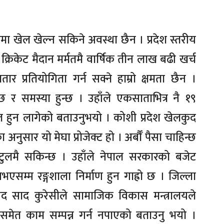
ा खेल खेल्न सकिने अवस्था छैन । प्रदेश स्तरीय
रिकेट मैदान मर्मतमै वार्षिक तीन लाख बढी खर्च
ातार प्रतियोगिता गर्न सक्ने हाम्रो क्षमता छैन ।
्छ र समस्या हुन्छ । उहाँले एकसाताभित्र नै १९
 हुन लागेको बताउनुभयो । कोशी प्रदेश खेलकुद
 अनुसार यो मेघा प्रोजेक्ट हो । अर्बौँ पैसा चाहिन्छ
ालटुलमै सकिन्छ । उहाँले नेपाल सरकारको बजेट
सम्म रङ्गशाला निर्माण हुन गाह्रो छ । जिल्ला
्मद साद कुरेसीले सामाजिक विकास मन्त्रालयले
समेत काम सम्पन्न गर्न नपाएको बताउनु भयो ।