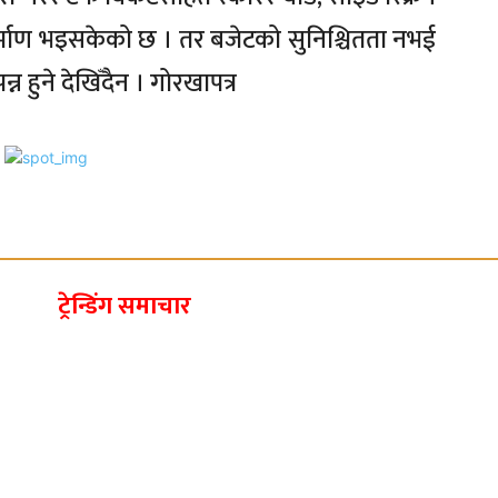
र्माण भइसकेको छ । तर बजेटको सुनिश्चितता नभई
न हुने देखिँदैन । गोरखापत्र
ट्रेन्डिंग समाचार