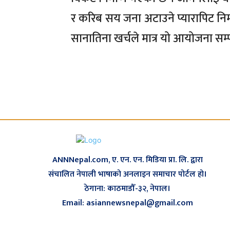
र करिब सय जना अटाउने प्यारापिट नि
सानातिना खर्चले मात्र यो आयोजना सम्पन्
ANNNepal.com, ए. एन. एन. मिडिया प्रा. लि. द्वारा
संचालित नेपाली भाषाको अनलाइन समाचार पोर्टल हो।
ठेगाना: काठमाडौँ-३२, नेपाल।
Email: asiannewsnepal@gmail.com