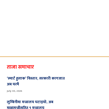
ताजा समाचार
‘स्मार्ट हुलाक’ विस्तार, सरकारी कागजात
अब घरमै
July 30, 2026
लुम्बिनीमा मन्त्रालय घटाइयो, अब
मुख्यमन्त्रीसहित ९ मन्त्रालय