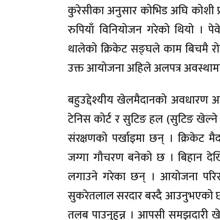
कुरेसीका अनुसार कोभिड अघि कोशी प
रुपियाँ विनियोजन गरेको थियो । 
थालेको क्रिकेट सङ्घले काम बिचमै रो
उक्त आयोजना अहिले अलपत्र अवस्थाम
बहुउद्देश्यीय खेलमैदानको अवधारण अ
टेनिस कोर्ट र सुटिङ हल (सुटिङ खेल्न
संरक्षणको पर्खाइमा छन् । क्रिकेट 
जग्गा गौचरण बनेको छ । बिहान देखि स
लगाउने गरेका छन् । आयोजना परि
सुकरेतलाल सरदार बस्दै आउनुभएको छ
तलब पाउनुहुन्न । आपसी समझदारी खे