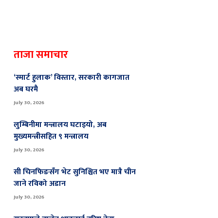
ताजा समाचार
‘स्मार्ट हुलाक’ विस्तार, सरकारी कागजात
अब घरमै
July 30, 2026
लुम्बिनीमा मन्त्रालय घटाइयो, अब
मुख्यमन्त्रीसहित ९ मन्त्रालय
July 30, 2026
सी चिनफिङसँग भेट सुनिश्चित भए मात्रै चीन
जाने रविको अडान
July 30, 2026