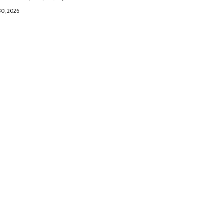
30, 2026