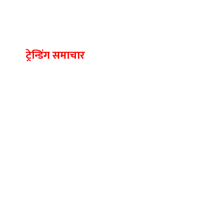
ट्रेन्डिंग समाचार