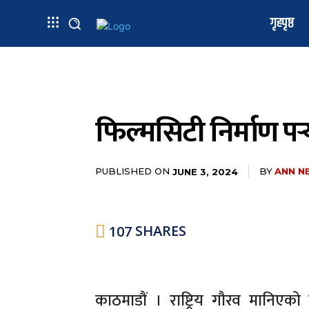
गृहपृष्ठ
फिल्मसिटी निर्माण पर
PUBLISHED ON
BY
ANN N
JUNE 3, 2024
107
SHARES
काठमाडौं । राष्ट्रिय गौरव मानिएको