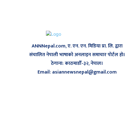
ANNNepal.com, ए. एन. एन. मिडिया प्रा. लि. द्वारा
संचालित नेपाली भाषाको अनलाइन समाचार पोर्टल हो।
ठेगाना: काठमाडौँ-३२, नेपाल।
Email: asiannewsnepal@gmail.com