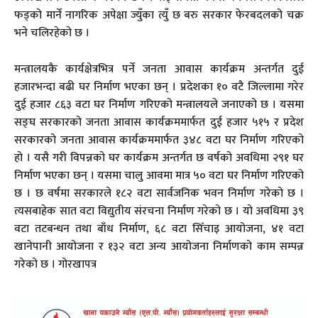
फड्को मार्ने नागरिक अपेक्षा ज्युँका त्युँ छ बरु सरकार फेरबदलको चक्र
भने चलिरहेको छ ।
मन्त्रालयकै कार्यक्षेत्रभित्र पर्ने जनता आवास कार्यक्रम अन्तर्गत दुई
हजारभन्दा बढी घर निर्माण भएका छन् । प्रदेशका १० वटै जिल्लामा गरेर
दुई हजार ८६३ वटा घर निर्माण गरिएको मन्त्रालयले जनाएको छ । यसमा
सङ्घ सरकारको जनता आवास कार्यक्रममार्फत दुई हजार ५१५ र प्रदेश
सरकारको जनता आवास कार्यक्रममार्फत ३४८ वटा घर निर्माण गरिएको
हो । यसै गरी विपन्नको घर कार्यक्रम अन्तर्गत छ वर्षको अवधिमा २९१ घर
निर्माण भएका छन् । यसमा चालु आवमा मात्र ५० वटा घर निर्माण गरिएको
छ । छ वर्षमा सरकारले १८२ वटा सार्वजनिक भवन निर्माण गरेको छ ।
त्यसबाहेक सात वटा विद्युतीय संरचना निर्माण गरेको छ । यो अवधिमा ३९
वटा तटबन्धन तथा बाँध निर्माण, ६८ वटा सिँचाइ आयोजना, ४१ वटा
खानेपानी आयोजना र १३२ वटा अन्य आयोजना निर्माणको काम सम्पन्न
गरेको छ । गोरखापत्र