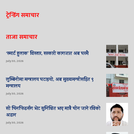
ट्रेन्डिंग समाचार
ताजा समाचार
‘स्मार्ट हुलाक’ विस्तार, सरकारी कागजात अब घरमै
July 30, 2026
लुम्बिनीमा मन्त्रालय घटाइयो, अब मुख्यमन्त्रीसहित ९
मन्त्रालय
July 30, 2026
सी चिनफिङसँग भेट सुनिश्चित भए मात्रै चीन जाने रविको
अडान
July 30, 2026