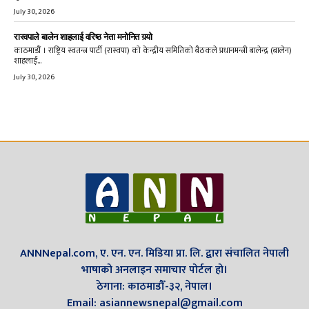
July 30, 2026
रास्वपाले बालेन शाहलाई वरिष्ठ नेता मनोनित गर्‍यो
काठमाडौं । राष्ट्रिय स्वतन्त्र पार्टी (रास्वपा) को केन्द्रीय समितिको बैठकले प्रधानमन्त्री बालेन्द्र (बालेन)
शाहलाई...
July 30, 2026
ANNNepal.com, ए. एन. एन. मिडिया प्रा. लि. द्वारा संचालित नेपाली
भाषाको अनलाइन समाचार पोर्टल हो।
ठेगाना: काठमाडौँ-३२, नेपाल।
Email: asiannewsnepal@gmail.com