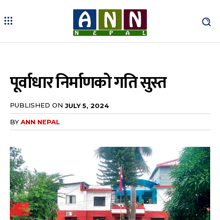
पूर्वाधार निर्माणको गति सुस्त
PUBLISHED ON
JULY 5, 2024
BY
ANN NEPAL