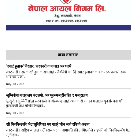
ताजा समाचार
‘स्मार्ट हुलाक’ विस्तार, सरकारी कागजात अब घरमै
काठमाडौं । सरकारले हुलाक सेवालाई प्रविधिमैत्री बनाउँदै ‘स्मार्ट हुलाक’ कार्यक्रम प्रभावकारी रूपमा
अघि बढाएको...
July 30, 2026
लुम्बिनीमा मन्त्रालय घटाइयो, अब मुख्यमन्त्रीसहित ९ मन्त्रालय
देउखुरी । लुम्बिनी प्रदेश सरकारले कार्यसम्पादनलाई प्रभावकारी बनाउन मन्त्रालय पुनःसंरचना गर्दै
मुख्यमन्त्री तथा मन्त्रिपरिषद्को...
July 30, 2026
सी चिनफिङसँग भेट सुनिश्चित भए मात्रै चीन जाने रविको अडान
काठमाडौं । राष्ट्रिय स्वतन्त्र पार्टी (रास्वपा)का सभापति रवि लामिछानेले राष्ट्रपति सी चिनफिङसँग भेट
सुनिश्चित...