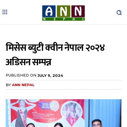
मिसेस ब्युटी क्वीन नेपाल २०२४
अडिसन सम्पन्न
PUBLISHED ON
JULY 9, 2024
BY
ANN NEPAL