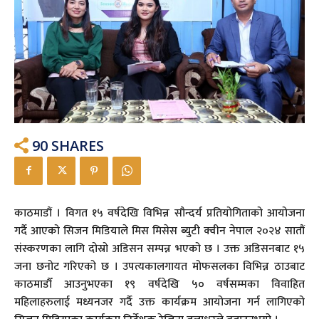
90
SHARES
काठमाडौं । विगत १५ वर्षदेखि विभिन्न सौन्दर्य प्रतियोगिताको आयोजना
गर्दै आएको सिजन मिडियाले मिस मिसेस ब्युटी क्वीन नेपाल २०२४ सातौं
संस्करणका लागि दोस्रो अडिसन सम्पन्न भएको छ । उक्त अडिसनबाट १५
जना छनोट गरिएको छ । उपत्यकालगायत मोफसलका विभिन्न ठाउबाट
काठमाडौँ आउनुभएका १९ वर्षदेखि ५० वर्षसम्मका विवाहित
महिलाहरुलाई मध्यनजर गर्दै उक्त कार्यक्रम आयोजना गर्न लागिएको