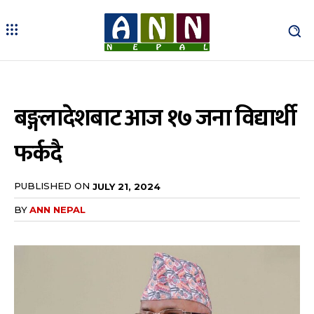
बङ्गलादेशबाट आज १७ जना विद्यार्थी
फर्कदै
PUBLISHED ON
JULY 21, 2024
BY
ANN NEPAL