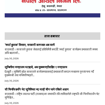
ताजा समाचार
‘स्मार्ट हुलाक’ विस्तार, सरकारी कागजात अब घरमै
काठमाडौं । सरकारले हुलाक सेवालाई प्रविधिमैत्री बनाउँदै ‘स्मार्ट हुलाक’ कार्यक्रम प्रभावकारी रूपमा
अघि बढाएको...
July 30, 2026
लुम्बिनीमा मन्त्रालय घटाइयो, अब मुख्यमन्त्रीसहित ९ मन्त्रालय
देउखुरी । लुम्बिनी प्रदेश सरकारले कार्यसम्पादनलाई प्रभावकारी बनाउन मन्त्रालय पुनःसंरचना गर्दै
मुख्यमन्त्री तथा मन्त्रिपरिषद्को...
July 30, 2026
सी चिनफिङसँग भेट सुनिश्चित भए मात्रै चीन जाने रविको अडान
काठमाडौं । राष्ट्रिय स्वतन्त्र पार्टी (रास्वपा)का सभापति रवि लामिछानेले राष्ट्रपति सी चिनफिङसँग भेट
सुनिश्चित...
July 30, 2026