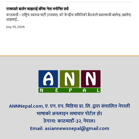
रास्वपाले बालेन शाहलाई वरिष्ठ नेता मनोनित गर्‍यो
काठमाडौं । राष्ट्रिय स्वतन्त्र पार्टी (रास्वपा) को केन्द्रीय समितिको बैठकले प्रधानमन्त्री बालेन्द्र (बालेन)
शाहलाई...
July 30, 2026
ANNNepal.com, ए. एन. एन. मिडिया प्रा. लि. द्वारा संचालित नेपाली
भाषाको अनलाइन समाचार पोर्टल हो।
ठेगाना: काठमाडौँ-३२, नेपाल।
Email: asiannewsnepal@gmail.com