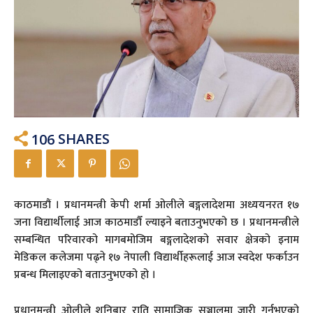
106
SHARES
काठमाडौं । प्रधानमन्त्री केपी शर्मा ओलीले बङ्गलादेशमा अध्ययनरत १७
जना विद्यार्थीलाई आज काठमाडौँ ल्याइने बताउनुभएको छ । प्रधानमन्त्रीले
सम्बन्धित परिवारको मागबमोजिम बङ्गलादेशको सवार क्षेत्रको इनाम
मेडिकल कलेजमा पढ्ने १७ नेपाली विद्यार्थीहरूलाई आज स्वदेश फर्काउन
प्रबन्ध मिलाइएको बताउनुभएको हो ।
प्रधानमन्त्री ओलीले शनिबार राति सामाजिक सञ्जालमा जारी गर्नुभएको