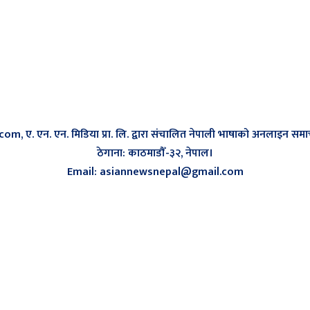
, ए. एन. एन. मिडिया प्रा. लि. द्वारा संचालित नेपाली भाषाको अनलाइन समाच
ठेगाना: काठमाडौँ-३२, नेपाल।
Email: asiannewsnepal@gmail.com