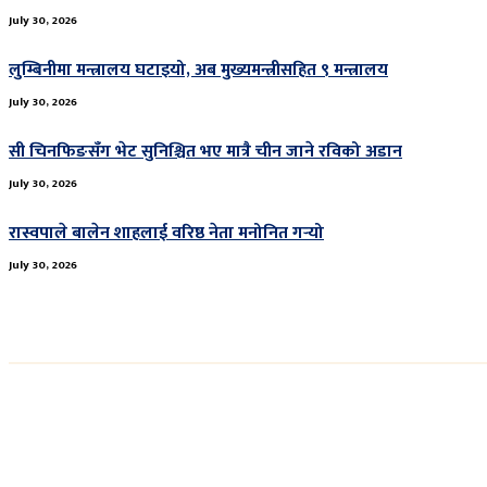
July 30, 2026
लुम्बिनीमा मन्त्रालय घटाइयो, अब मुख्यमन्त्रीसहित ९ मन्त्रालय
July 30, 2026
सी चिनफिङसँग भेट सुनिश्चित भए मात्रै चीन जाने रविको अडान
July 30, 2026
रास्वपाले बालेन शाहलाई वरिष्ठ नेता मनोनित गर्‍यो
July 30, 2026