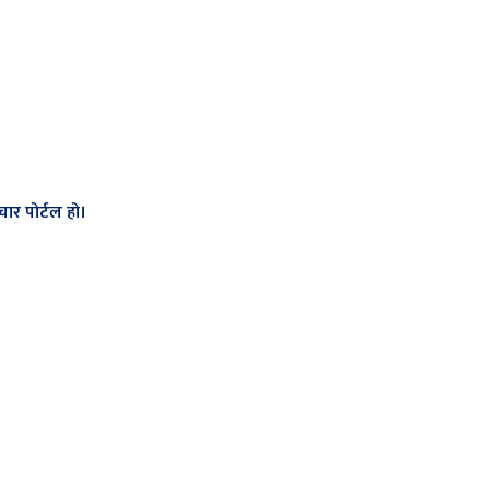
ार पोर्टल हो।