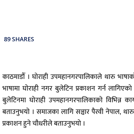
89
SHARES
काठमाडौँ । घोराही उपमहानगरपालिकाले थारु भाषाको नगर
भाषामा घोराही नगर बुलेटिन प्रकाशन गर्न लागिए
बुलेटिनमा घोराही उपमहानगरपालिकाको विभिन्न कार्
बताउनुभयो । समाजका लागि सञ्चार पैरवी नेपाल, थारु
प्रकाशन हुने चौधरीले बताउनुभयो ।