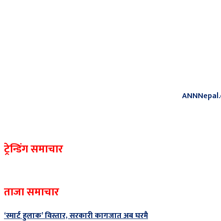
ANNNepal.com
ट्रेन्डिंग समाचार
ताजा समाचार
‘स्मार्ट हुलाक’ विस्तार, सरकारी कागजात अब घरमै