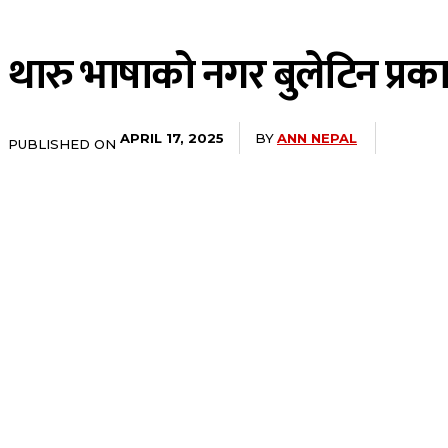
थारु भाषाको नगर बुलेटिन प्रक
BY
ANN NEPAL
APRIL 17, 2025
PUBLISHED ON