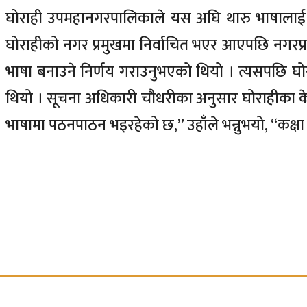
घोराही उपमहानगरपालिकाले यस अघि थारु भाषालाई 
घोराहीको नगर प्रमुखमा निर्वाचित भएर आएपछि नगरप
भाषा बनाउने निर्णय गराउनुभएको थियो । त्यसपछि घ
थियो । सूचना अधिकारी चौधरीका अनुसार घोराहीका के
भाषामा पठनपाठन भइरहेको छ,’’ उहाँले भन्नुभयो, ‘‘कक्षा