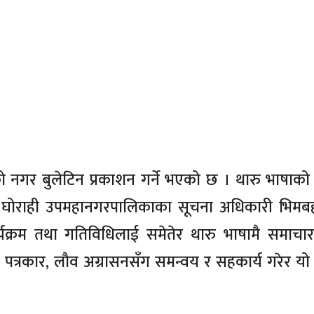
 बुलेटिन प्रकाशन गर्ने भएको छ । थारु भाषाको संरक्षण
को घोराही उपमहानगरपालिकाका सूचना अधिकारी भिमबह
यक्रम तथा गतिविधिलाई समेतेर थारु भाषामै समाचार
 पत्रकार, लौव अग्रासनसँग समन्वय र सहकार्य गरेर यो 