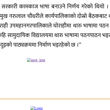
सरकारी कामकाज भाषा बनाउने निर्णय गरेको थियो । 
्रमुख नरुलाल चौधरीले कार्यपालिकाको दोस्रो बैठकब
ोराही उपमहानगरपालिकाले घोराहीमा थारु भाषामा पठन
हि सामुदायिक विद्यालयमा थारु भाषामा पठनपाठन भइरहे
 दुइको पाठ्यक्रममा निर्माण भइरहेको छ ।’’