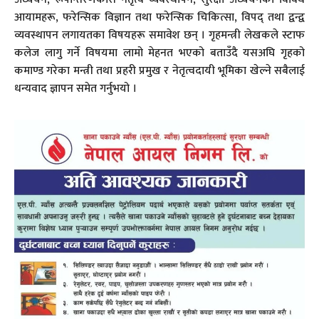
आयामहरू, फरेन्सिक विज्ञान तथा फरेन्सिक चिकित्सा, विपद् तथा द्वन्द्व
व्यवस्थापन लगायतका विषयहरू समावेश छन् । गृहमन्त्री लेखकले स्टाफ
कलेज लागु गर्ने विषयमा लामो मेहनत भएको बताउँदै यसअघि गृहको
कमाण्ड गरेका मन्त्री तथा प्रहरी प्रमुख र नेतृत्वदायी भूमिका खेल्ने सबैलाई
धन्यवाद ज्ञापन समेत गर्नुभयो ।