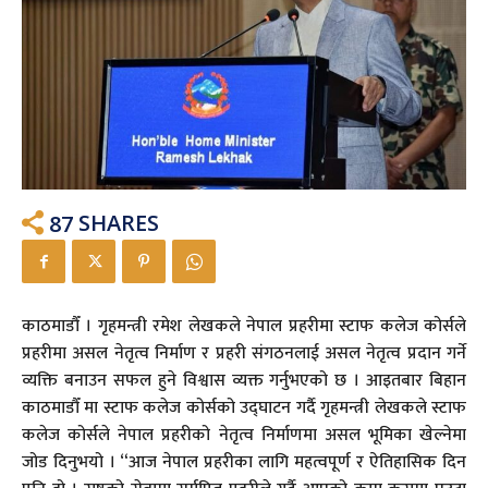
87
SHARES
काठमाडौँ । गृहमन्त्री रमेश लेखकले नेपाल प्रहरीमा स्टाफ कलेज कोर्सले
प्रहरीमा असल नेतृत्व निर्माण र प्रहरी संगठनलाई असल नेतृत्व प्रदान गर्ने
व्यक्ति बनाउन सफल हुने विश्वास व्यक्त गर्नुभएको छ । आइतबार बिहान
काठमाडौँ मा स्टाफ कलेज कोर्सको उद्घाटन गर्दै गृहमन्त्री लेखकले स्टाफ
कलेज कोर्सले नेपाल प्रहरीको नेतृत्व निर्माणमा असल भूमिका खेल्नेमा
जोड दिनुभयो । “आज नेपाल प्रहरीका लागि महत्वपूर्ण र ऐतिहासिक दिन