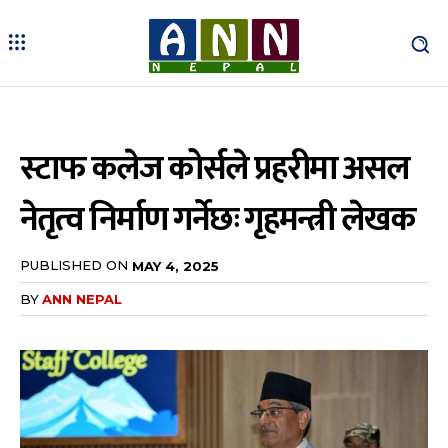
स्टाफ कलेज कोर्सले प्रहरीमा असल
नेतृत्व निर्माण गर्नेछः गृहमन्त्री लेखक
PUBLISHED ON
MAY 4, 2025
BY
ANN NEPAL