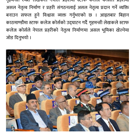
गृहमन्त्री रमेश लेखकले नेपाल प्रहरीमा स्टाफ कलेज कोर्सले प्रहरीमा
असल नेतृत्व निर्माण र प्रहरी संगठनलाई असल नेतृत्व प्रदान गर्ने व्यक्ति
बनाउन सफल हुने विश्वास व्यक्त गर्नुभएको छ । आइतबार बिहान
काठमाण्डौंमा स्टाफ कलेज कोर्सको उद्घाटन गर्दै गृहमन्त्री लेखकले स्टाफ
कलेज कोर्सले नेपाल प्रहरीको नेतृत्व निर्माणमा असल भूमिका खेल्नेमा
जोड दिनुभयो ।