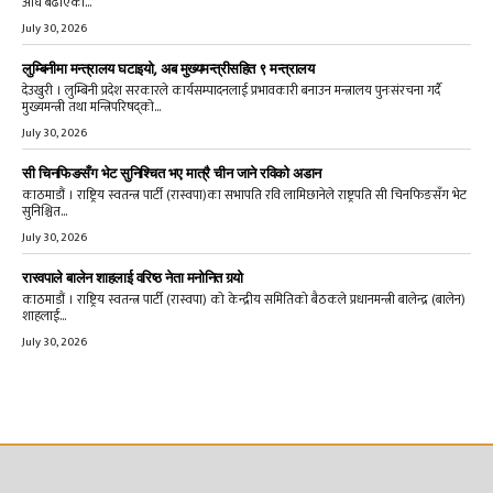
अघि बढाएको...
July 30, 2026
लुम्बिनीमा मन्त्रालय घटाइयो, अब मुख्यमन्त्रीसहित ९ मन्त्रालय
देउखुरी । लुम्बिनी प्रदेश सरकारले कार्यसम्पादनलाई प्रभावकारी बनाउन मन्त्रालय पुनःसंरचना गर्दै
मुख्यमन्त्री तथा मन्त्रिपरिषद्को...
July 30, 2026
सी चिनफिङसँग भेट सुनिश्चित भए मात्रै चीन जाने रविको अडान
काठमाडौं । राष्ट्रिय स्वतन्त्र पार्टी (रास्वपा)का सभापति रवि लामिछानेले राष्ट्रपति सी चिनफिङसँग भेट
सुनिश्चित...
July 30, 2026
रास्वपाले बालेन शाहलाई वरिष्ठ नेता मनोनित गर्‍यो
काठमाडौं । राष्ट्रिय स्वतन्त्र पार्टी (रास्वपा) को केन्द्रीय समितिको बैठकले प्रधानमन्त्री बालेन्द्र (बालेन)
शाहलाई...
July 30, 2026