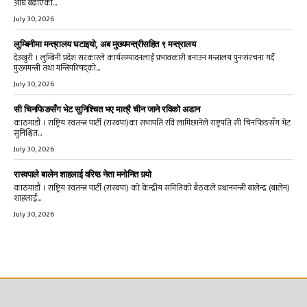
अघि बढाएको...
July 30, 2026
लुम्बिनीमा मन्त्रालय घटाइयो, अब मुख्यमन्त्रीसहित ९ मन्त्रालय
देउखुरी । लुम्बिनी प्रदेश सरकारले कार्यसम्पादनलाई प्रभावकारी बनाउन मन्त्रालय पुनःसंरचना गर्दै
मुख्यमन्त्री तथा मन्त्रिपरिषद्को...
July 30, 2026
सी चिनफिङसँग भेट सुनिश्चित भए मात्रै चीन जाने रविको अडान
काठमाडौं । राष्ट्रिय स्वतन्त्र पार्टी (रास्वपा)का सभापति रवि लामिछानेले राष्ट्रपति सी चिनफिङसँग भेट
सुनिश्चित...
July 30, 2026
रास्वपाले बालेन शाहलाई वरिष्ठ नेता मनोनित गर्‍यो
काठमाडौं । राष्ट्रिय स्वतन्त्र पार्टी (रास्वपा) को केन्द्रीय समितिको बैठकले प्रधानमन्त्री बालेन्द्र (बालेन)
शाहलाई...
July 30, 2026