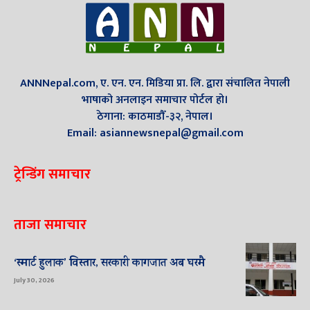
ANNNepal.com, ए. एन. एन. मिडिया प्रा. लि. द्वारा संचालित नेपाली
भाषाको अनलाइन समाचार पोर्टल हो।
ठेगाना: काठमाडौँ-३२, नेपाल।
Email: asiannewsnepal@gmail.com
ट्रेन्डिंग समाचार
ताजा समाचार
‘स्मार्ट हुलाक’ विस्तार, सरकारी कागजात अब घरमै
July 30, 2026