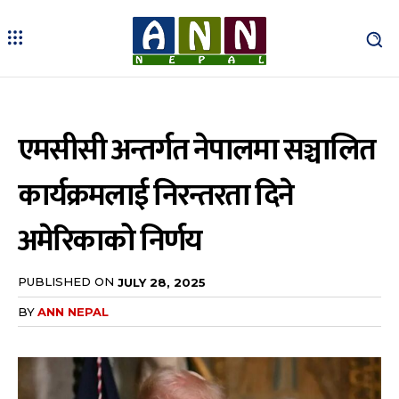
एमसीसी अन्तर्गत नेपालमा सञ्चालित
कार्यक्रमलाई निरन्तरता दिने
अमेरिकाको निर्णय
PUBLISHED ON
JULY 28, 2025
BY
ANN NEPAL