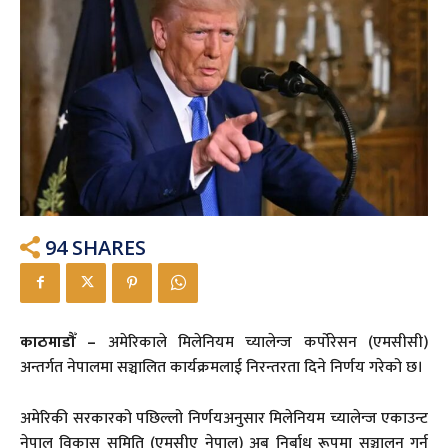
94
SHARES
काठमाडौँ –
अमेरिकाले मिलेनियम च्यालेन्ज कर्पोरेसन (एमसीसी)
अन्तर्गत नेपालमा सञ्चालित कार्यक्रमलाई निरन्तरता दिने निर्णय गरेको छ।
अमेरिकी सरकारको पछिल्लो निर्णयअनुसार मिलेनियम च्यालेन्ज एकाउन्ट
नेपाल विकास समिति (एमसीए नेपाल) अब निर्बाध रूपमा सञ्चालन गर्न