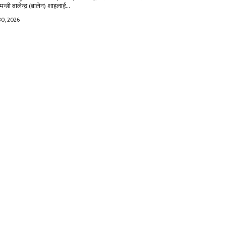
मन्त्री बालेन्द्र (बालेन) शाहलाई...
30, 2026