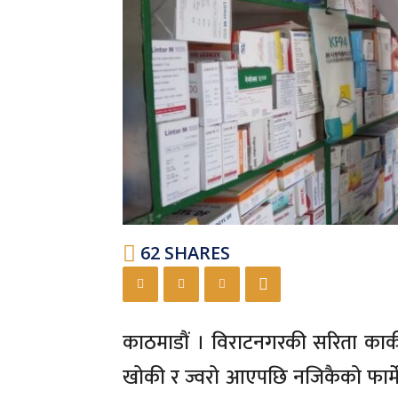
62
SHARES
काठमाडौं । विराटनगरकी सरिता कार्
खोकी र ज्वरो आएपछि नजिकैको फार्मेस