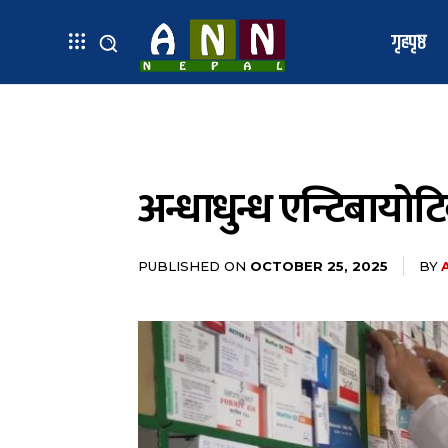
गृहपृष्ठ
अन्धाधुन्ध एन्टिबायो
PUBLISHED ON
BY
OCTOBER 25, 2025