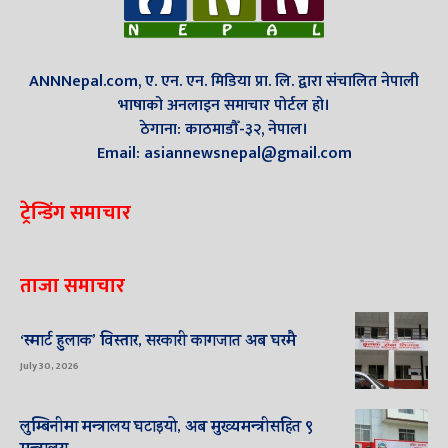
ANNNepal.com, ए. एन. एन. मिडिया प्रा. लि. द्वारा संचालित नेपाली
भाषाको अनलाइन समाचार पोर्टल हो।
ठेगाना: काठमाडौँ-३२, नेपाल।
Email: asiannewsnepal@gmail.com
ट्रेन्डिंग समाचार
ताजा समाचार
‘स्मार्ट हुलाक’ विस्तार, सरकारी कागजात अब घरमै
July 30, 2026
लुम्बिनीमा मन्त्रालय घटाइयो, अब मुख्यमन्त्रीसहित ९