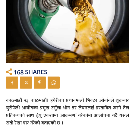
168
SHARES
काठमाडौं २३ काठमाडौं। हंगेरीका प्रधानमन्त्री भिक्टर ओर्बानले शुक्रबार
युरोपेली आयोगका प्रमुख उर्सुला भोन डर लेयनलाई प्रस्तावित रूसी तेल
प्रतिबन्धको साथ ईयु एकतामा ‘आक्रमण’ गरेकोमा आलोचना गर्दै यसले
रातो रेखा पार गरेको बताएको छ ।