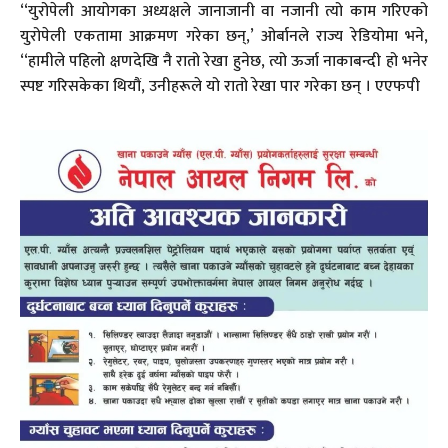
‘‘युरोपेली आयोगका अध्यक्षले जानाजानी वा नजानी त्यो काम गरिएको
युरोपेली एकतामा आक्रमण गरेका छन्,’ ओर्बानले राज्य रेडियोमा भने,
‘‘हामीले पहिलो क्षणदेखि नै रातो रेखा हुनेछ, त्यो ऊर्जा नाकाबन्दी हो भनेर
स्पष्ट गरिसकेका थियौं, उनीहरूले यो रातो रेखा पार गरेका छन् । एएफपी