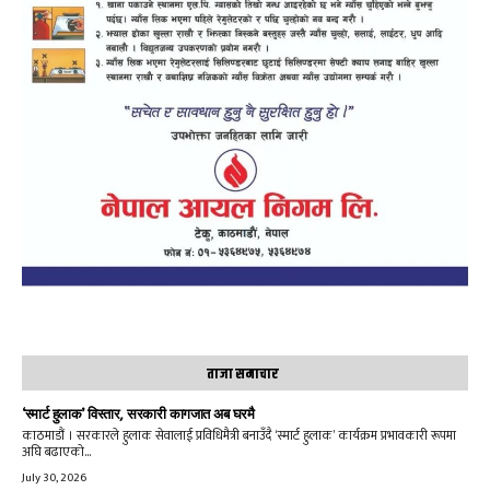
ताजा समाचार
‘स्मार्ट हुलाक’ विस्तार, सरकारी कागजात अब घरमै
काठमाडौं । सरकारले हुलाक सेवालाई प्रविधिमैत्री बनाउँदै ‘स्मार्ट हुलाक’ कार्यक्रम प्रभावकारी रूपमा
अघि बढाएको...
July 30, 2026