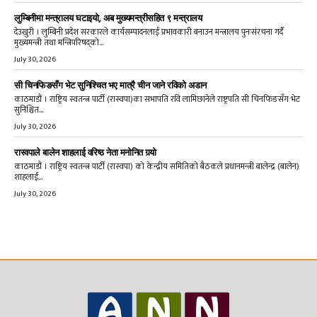
लुम्बिनीमा मन्त्रालय घटाइयो, अब मुख्यमन्त्रीसहित ९ मन्त्रालय
देउखुरी । लुम्बिनी प्रदेश सरकारले कार्यसम्पादनलाई प्रभावकारी बनाउन मन्त्रालय पुनःसंरचना गर्दै
मुख्यमन्त्री तथा मन्त्रिपरिषद्को...
July 30, 2026
सी चिनफिङसँग भेट सुनिश्चित भए मात्रै चीन जाने रविको अडान
काठमाडौं । राष्ट्रिय स्वतन्त्र पार्टी (रास्वपा)का सभापति रवि लामिछानेले राष्ट्रपति सी चिनफिङसँग भेट
सुनिश्चित...
July 30, 2026
रास्वपाले बालेन शाहलाई वरिष्ठ नेता मनोनित गर्‍यो
काठमाडौं । राष्ट्रिय स्वतन्त्र पार्टी (रास्वपा) को केन्द्रीय समितिको बैठकले प्रधानमन्त्री बालेन्द्र (बालेन)
शाहलाई...
July 30, 2026