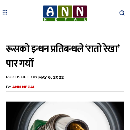
रूसको इन्धन प्रतिबन्धले ‘रातो रेखा’
पार गर्यो
PUBLISHED ON
MAY 6, 2022
BY
ANN NEPAL