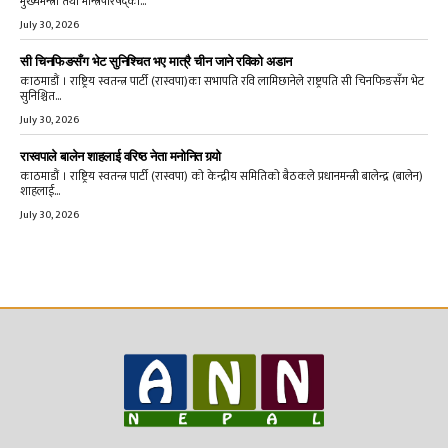
मुख्यमन्त्री तथा मन्त्रिपरिषद्को...
July 30, 2026
सी चिनफिङसँग भेट सुनिश्चित भए मात्रै चीन जाने रविको अडान
काठमाडौं । राष्ट्रिय स्वतन्त्र पार्टी (रास्वपा)का सभापति रवि लामिछानेले राष्ट्रपति सी चिनफिङसँग भेट
सुनिश्चित...
July 30, 2026
रास्वपाले बालेन शाहलाई वरिष्ठ नेता मनोनित गर्‍यो
काठमाडौं । राष्ट्रिय स्वतन्त्र पार्टी (रास्वपा) को केन्द्रीय समितिको बैठकले प्रधानमन्त्री बालेन्द्र (बालेन)
शाहलाई...
July 30, 2026