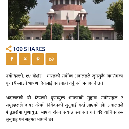
109
SHARES
नयाँदिल्ली, १४ मंशिर । भारतको सर्वोच्च अदालतले जुनसुकै किसिमका
घृणा फैलाउने भाषण दिनेलाई कारबाही गर्नु पर्ने जनाएको छ ।
अदालतको यो टिप्पणी घृणायुक्त भाषणको मुद्दामा मानिसहरू र
समूहहरूले दायर गरेको निवेदनको सुनुवाई गर्दा आएको हो। अदालतले
फेब्रुअरीमा घृणायुक्त भाषण रोक्न संयन्त्र स्थापना गर्न धेरै याचिकाहरू
सुनुवाइ गर्न सहमत भएको छ।