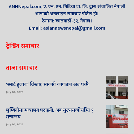
ANNNepal.com, ए. एन. एन. मिडिया प्रा. लि. द्वारा संचालित नेपाली
भाषाको अनलाइन समाचार पोर्टल हो।
ठेगाना: काठमाडौँ-३२, नेपाल।
Email: asiannewsnepal@gmail.com
ट्रेन्डिंग समाचार
ताजा समाचार
‘स्मार्ट हुलाक’ विस्तार, सरकारी कागजात अब घरमै
July 30, 2026
लुम्बिनीमा मन्त्रालय घटाइयो, अब मुख्यमन्त्रीसहित ९
मन्त्रालय
July 30, 2026