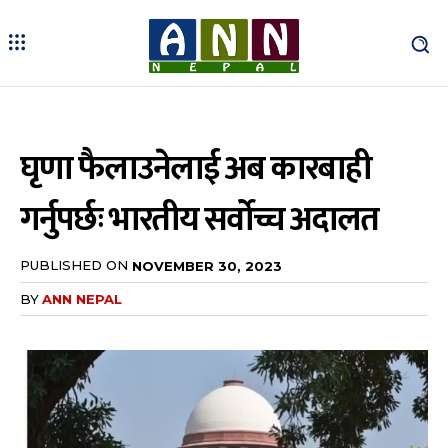
घृणा फैलाउनेलाई अब कारबाही
गर्नुपर्छः भारतीय सर्वोच्च अदालत
PUBLISHED ON
NOVEMBER 30, 2023
BY
ANN NEPAL