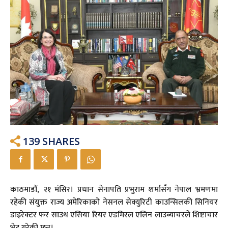
139
SHARES
काठमाडौं, २१ मंसिर। प्रधान सेनापति प्रभुराम शर्मासँग नेपाल भ्रमणमा
रहेकी संयुक्त राज्य अमेरिकाको नेसनल सेक्युरिटी काउन्सिलकी सिनियर
डाइरेक्टर फर साउथ एसिया रियर एडमिरल एलिन लाउब्याचरले शिष्टाचार
भेट गरेकी छन्।