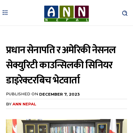
प्रधान सेनापति र अमेरिकी नेसनल
सेक्युरिटी काउन्सिलकी सिनियर
डाइरेक्टरबिच भेटवार्ता
PUBLISHED ON
DECEMBER 7, 2023
BY
ANN NEPAL