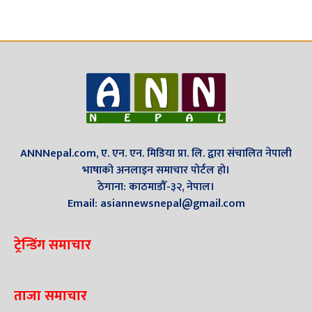
ANNNepal.com, ए. एन. एन. मिडिया प्रा. लि. द्वारा संचालित नेपाली
भाषाको अनलाइन समाचार पोर्टल हो।
ठेगाना: काठमाडौँ-३२, नेपाल।
Email: asiannewsnepal@gmail.com
ट्रेन्डिंग समाचार
ताजा समाचार