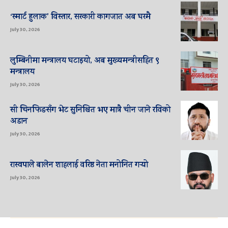
‘स्मार्ट हुलाक’ विस्तार, सरकारी कागजात अब घरमै
July 30, 2026
लुम्बिनीमा मन्त्रालय घटाइयो, अब मुख्यमन्त्रीसहित ९
मन्त्रालय
July 30, 2026
सी चिनफिङसँग भेट सुनिश्चित भए मात्रै चीन जाने रविको
अडान
July 30, 2026
रास्वपाले बालेन शाहलाई वरिष्ठ नेता मनोनित गर्‍यो
July 30, 2026