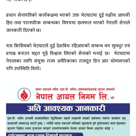
प्रधान सेनापतिको कार्यकक्षमा भएको उक्त भेटघाटमा दुई पक्षीय आपसी
हित तथा पारस्परिक सम्बन्धका विषयमा छलफल भएको नेपाली सेनाले
जानकारी दिएको छ।
यस किसिमको भेटघाटले दुई देशबिच रहिआएको सम्बन्ध थप सुमधुर एवं
प्रगाढ बनाउन मद्दत पुग्ने विश्वास लिएको सेनाको भनाई छ। भेटघाटमा
नेपालका लागि संयुक्त राज्य अमेरिकाका राजदूत डिन आर थाेम्पसनको
पनि उपस्थिति थियो।