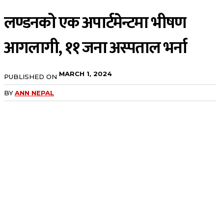
लण्डनको एक अपार्टमेन्टमा भीषण
आगलागी, ११ जना अस्पताल भर्ना
MARCH 1, 2024
PUBLISHED ON
BY
ANN NEPAL