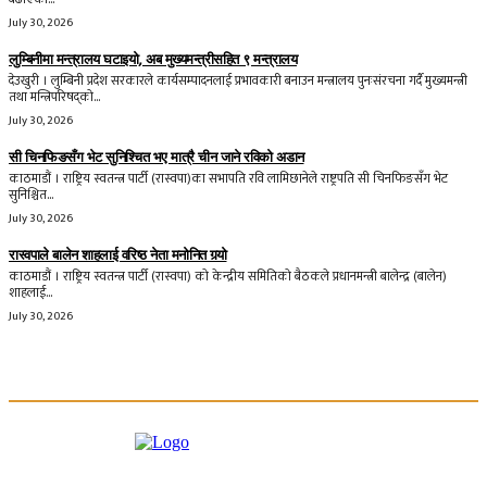
July 30, 2026
लुम्बिनीमा मन्त्रालय घटाइयो, अब मुख्यमन्त्रीसहित ९ मन्त्रालय
देउखुरी । लुम्बिनी प्रदेश सरकारले कार्यसम्पादनलाई प्रभावकारी बनाउन मन्त्रालय पुनःसंरचना गर्दै मुख्यमन्त्री
तथा मन्त्रिपरिषद्को...
July 30, 2026
सी चिनफिङसँग भेट सुनिश्चित भए मात्रै चीन जाने रविको अडान
काठमाडौं । राष्ट्रिय स्वतन्त्र पार्टी (रास्वपा)का सभापति रवि लामिछानेले राष्ट्रपति सी चिनफिङसँग भेट
सुनिश्चित...
July 30, 2026
रास्वपाले बालेन शाहलाई वरिष्ठ नेता मनोनित गर्‍यो
काठमाडौं । राष्ट्रिय स्वतन्त्र पार्टी (रास्वपा) को केन्द्रीय समितिको बैठकले प्रधानमन्त्री बालेन्द्र (बालेन)
शाहलाई...
July 30, 2026