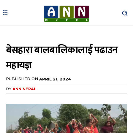
बेसहारा बालबालिकालाई पढाउन
महायज्ञ
PUBLISHED ON
APRIL 21, 2024
BY
ANN NEPAL