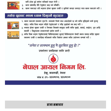
ताजा समाचार