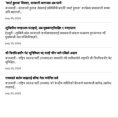
‘स्मार्ट हुलाक’ विस्तार, सरकारी कागजात अब घरमै
काठमाडौं । सरकारले हुलाक सेवालाई प्रविधिमैत्री बनाउँदै ‘स्मार्ट हुलाक’ कार्यक्रम प्रभावकारी रूपमा
अघि बढाएको...
July 30, 2026
लुम्बिनीमा मन्त्रालय घटाइयो, अब मुख्यमन्त्रीसहित ९ मन्त्रालय
देउखुरी । लुम्बिनी प्रदेश सरकारले कार्यसम्पादनलाई प्रभावकारी बनाउन मन्त्रालय पुनःसंरचना गर्दै
मुख्यमन्त्री तथा मन्त्रिपरिषद्को...
July 30, 2026
सी चिनफिङसँग भेट सुनिश्चित भए मात्रै चीन जाने रविको अडान
काठमाडौं । राष्ट्रिय स्वतन्त्र पार्टी (रास्वपा)का सभापति रवि लामिछानेले राष्ट्रपति सी चिनफिङसँग भेट
सुनिश्चित...
July 30, 2026
रास्वपाले बालेन शाहलाई वरिष्ठ नेता मनोनित गर्‍यो
काठमाडौं । राष्ट्रिय स्वतन्त्र पार्टी (रास्वपा) को केन्द्रीय समितिको बैठकले प्रधानमन्त्री बालेन्द्र (बालेन)
शाहलाई...
July 30, 2026