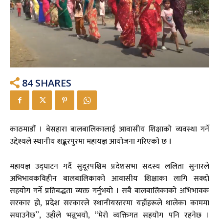
84
SHARES
काठमाडौं । बेसहारा बालबालिकालाई आवासीय शिक्षाको व्यवस्था गर्ने
उद्देश्यले स्थानीय शङ्करपुरमा महायज्ञ आयोजना गरिएको छ ।
महायज्ञ उद्घाटन गर्दै सुदूरपश्चिम प्रदेशसभा सदस्य ललिता सुनारले
अभिभावकविहीन बालबालिकाको आवासीय शिक्षाका लागि सक्दो
सहयोग गर्ने प्रतिबद्धता व्यक्त गर्नुभयो । सबै बालबालिकाको अभिभावक
सरकार हो, प्रदेश सरकारले स्थानीयस्तरमा यहाँहरूले थालेका काममा
सघाउनेछ”, उहाँले भन्नुभयो, “मेरो व्यक्तिगत सहयोग पनि रहनेछ ।