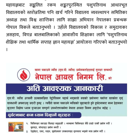
महायज्ञबाट सङ्कलित रकम शङ्करपुरस्थित पशुपतिनाथ आधारभूत
विद्यालयको स्तरोन्नतिमा पनि खर्च गरिने विद्यालय व्यवस्थापन समितिका
अध्यक्ष तथा विश्व शान्तिका लागि साझा अभियान नेपालका प्रबन्धक
गोपाल विकले बताउनुभयो । उहाँले विद्यालयको विकास र समुदायका
असहाय, विपन्न बालबालिकाको आवासीय शिक्षाका लागि ‘पशुपतिनाथ
शैक्षिक तथा धार्मिक सप्ताह ज्ञान महायज्ञ’ आयोजना गरिएको बताउनुभयो
।