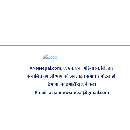
ANNNepal.com, ए. एन. एन. मिडिया प्रा. लि. द्वारा
संचालित नेपाली भाषाको अनलाइन समाचार पोर्टल हो।
ठेगाना: काठमाडौँ-३२, नेपाल।
Email: asiannewsnepal@gmail.com