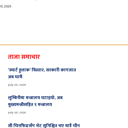
30, 2026
ताजा समाचार
‘स्मार्ट हुलाक’ विस्तार, सरकारी कागजात
अब घरमै
July 30, 2026
लुम्बिनीमा मन्त्रालय घटाइयो, अब
मुख्यमन्त्रीसहित ९ मन्त्रालय
July 30, 2026
सी चिनफिङसँग भेट सुनिश्चित भए मात्रै चीन