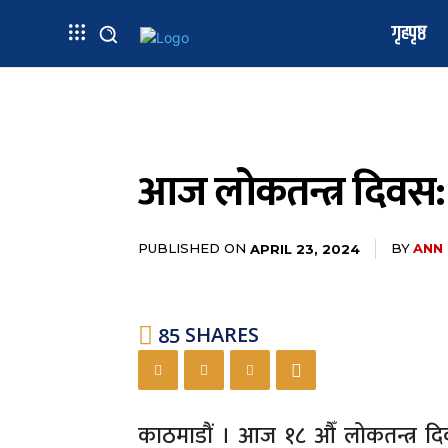
गृहपृष्ठ
आज लोकतन्त्र दिवस: वि
PUBLISHED ON
BY
ANN
APRIL 23, 2024
85
SHARES
काठमाडौं । आज १८ औँ लोकतन्त्र दिवस