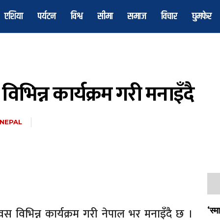
एशिया
पर्यटन
विश्व
सीमा
समाज
विचार
घुमफेर
भिन्न कार्यक्रम गरी मनाइँदै
 NEPAL
 विभिन्न कार्यक्रम गरी नेपाल भर मनाइँदै छ ।
‘स्म