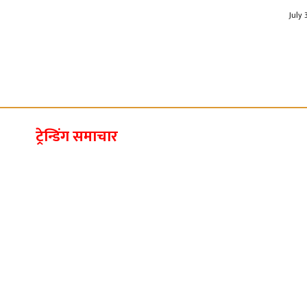
July 
ट्रेन्डिंग समाचार