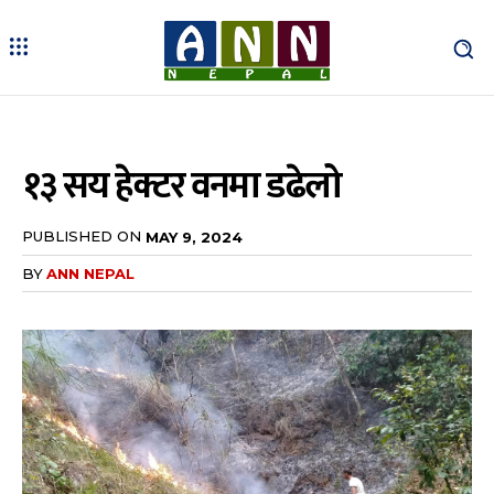
१३ सय हेक्टर वनमा डढेलो
PUBLISHED ON
MAY 9, 2024
BY
ANN NEPAL