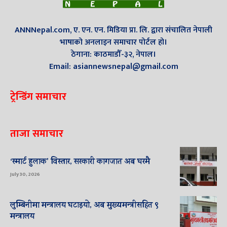
ANNNepal.com, ए. एन. एन. मिडिया प्रा. लि. द्वारा संचालित नेपाली
भाषाको अनलाइन समाचार पोर्टल हो।
ठेगाना: काठमाडौँ-३२, नेपाल।
Email: asiannewsnepal@gmail.com
ट्रेन्डिंग समाचार
ताजा समाचार
‘स्मार्ट हुलाक’ विस्तार, सरकारी कागजात अब घरमै
July 30, 2026
लुम्बिनीमा मन्त्रालय घटाइयो, अब मुख्यमन्त्रीसहित ९
मन्त्रालय