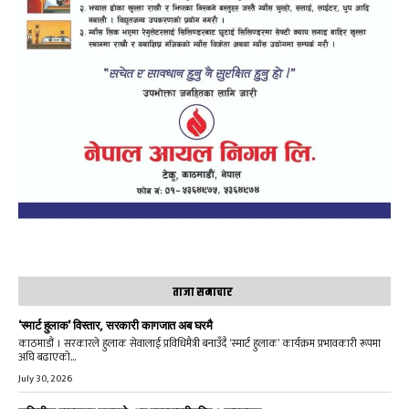
ताजा समाचार
‘स्मार्ट हुलाक’ विस्तार, सरकारी कागजात अब घरमै
काठमाडौं । सरकारले हुलाक सेवालाई प्रविधिमैत्री बनाउँदै ‘स्मार्ट हुलाक’ कार्यक्रम प्रभावकारी रूपमा
अघि बढाएको...
July 30, 2026