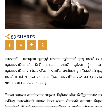
89
SHARES
काठमाडौं । भरतपुरमा छुट्टाछुट्टै घटनामा दुईजनाको मृत्यु भएको छ ।
महानगरपालिकाको भित्री सडकमा सवारी दुर्घटना हुँदा उक्त
महानगरपालिका–७ प्रेमबस्तीका ५० वर्षीय चण्डीप्रसाद अधिकारीको मृत्यु
भएको छ भने खोलाले बगाएर कालिका नगरपालिका–१० का ३३ वर्षीय
गम्भीर चेपाङको ज्यान गएको हो ।
जिल्ला प्रशासन कार्यालयका अनुसार बिहीबार साँझ सिद्धिबजारबाट घर
फर्किँदा कयरखोलाले बगाएर बेपत्ता भएका चेपाङको शव आज बिहान