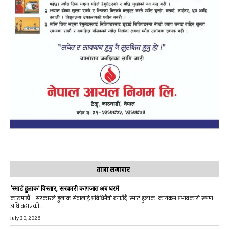
ताजा समाचार
‘स्मार्ट हुलाक’ विस्तार, सरकारी कागजात अब घरमै
काठमाडौं । सरकारले हुलाक सेवालाई प्रविधिमैत्री बनाउँदै ‘स्मार्ट हुलाक’ कार्यक्रम प्रभावकारी रूपमा
अघि बढाएको...
July 30, 2026