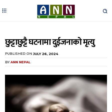
छुट्टाछुट्टै घटनामा दुईजनाको मृत्यु
PUBLISHED ON
JULY 26, 2024
BY
ANN NEPAL