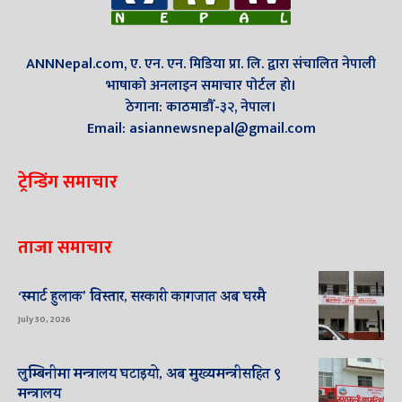
ANNNepal.com, ए. एन. एन. मिडिया प्रा. लि. द्वारा संचालित नेपाली
भाषाको अनलाइन समाचार पोर्टल हो।
ठेगाना: काठमाडौँ-३२, नेपाल।
Email: asiannewsnepal@gmail.com
ट्रेन्डिंग समाचार
ताजा समाचार
‘स्मार्ट हुलाक’ विस्तार, सरकारी कागजात अब घरमै
July 30, 2026
लुम्बिनीमा मन्त्रालय घटाइयो, अब मुख्यमन्त्रीसहित ९
मन्त्रालय