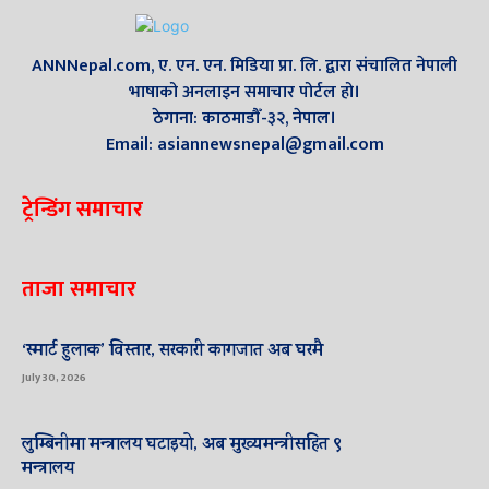
ANNNepal.com, ए. एन. एन. मिडिया प्रा. लि. द्वारा संचालित नेपाली
भाषाको अनलाइन समाचार पोर्टल हो।
ठेगाना: काठमाडौँ-३२, नेपाल।
Email: asiannewsnepal@gmail.com
ट्रेन्डिंग समाचार
ताजा समाचार
‘स्मार्ट हुलाक’ विस्तार, सरकारी कागजात अब घरमै
July 30, 2026
लुम्बिनीमा मन्त्रालय घटाइयो, अब मुख्यमन्त्रीसहित ९
मन्त्रालय