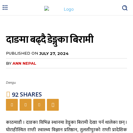
दाङमा बढ्दै डेङ्गुका बिरामी
PUBLISHED ON
JULY 27, 2024
BY
ANN NEPAL
Dengu
92
SHARES
काठमाडौं । दाङका विभिन्न स्थानमा डेङ्गुका बिरामी देखा पर्न थालेका छन् ।
घोराहीस्थित राप्ती स्वास्थ्य विज्ञान प्रतिष्ठान, तुलसीपुरको राप्ती प्रादेशिक