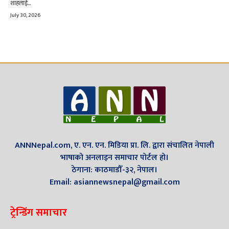
शाहलाई...
July 30, 2026
ANNNepal.com, ए. एन. एन. मिडिया प्रा. लि. द्वारा संचालित नेपाली
भाषाको अनलाइन समाचार पोर्टल हो।
ठेगाना: काठमाडौँ-३२, नेपाल।
Email: asiannewsnepal@gmail.com
ट्रेन्डिंग समाचार