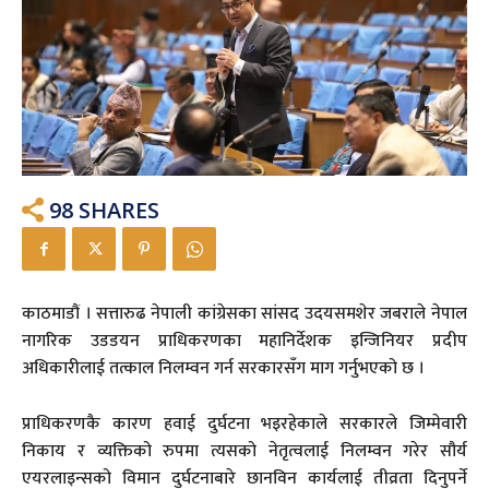
98
SHARES
काठमाडौं । सत्तारुढ नेपाली कांग्रेसका सांसद उदयसमशेर जबराले नेपाल
नागरिक उडडयन प्राधिकरणका महानिर्देशक इन्जिनियर प्रदीप
अधिकारीलाई तत्काल निलम्वन गर्न सरकारसँग माग गर्नुभएको छ ।
प्राधिकरणकै कारण हवाई दुर्घटना भइरहेकाले सरकारले जिम्मेवारी
निकाय र व्यक्तिको रुपमा त्यसको नेतृत्वलाई निलम्वन गरेर सौर्य
एयरलाइन्सको विमान दुर्घटनाबारे छानविन कार्यलाई तीव्रता दिनुपर्ने