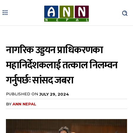
नागरिक उड्डयन प्राधिकरणका
महानिर्देशकलाई तत्काल निलम्वन
गर्नुपर्छः सांसद जबरा
PUBLISHED ON
JULY 29, 2024
BY
ANN NEPAL