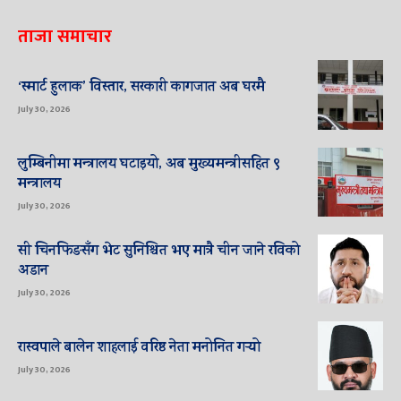
ताजा समाचार
‘स्मार्ट हुलाक’ विस्तार, सरकारी कागजात अब घरमै
July 30, 2026
लुम्बिनीमा मन्त्रालय घटाइयो, अब मुख्यमन्त्रीसहित ९
मन्त्रालय
July 30, 2026
सी चिनफिङसँग भेट सुनिश्चित भए मात्रै चीन जाने रविको
अडान
July 30, 2026
रास्वपाले बालेन शाहलाई वरिष्ठ नेता मनोनित गर्‍यो
July 30, 2026