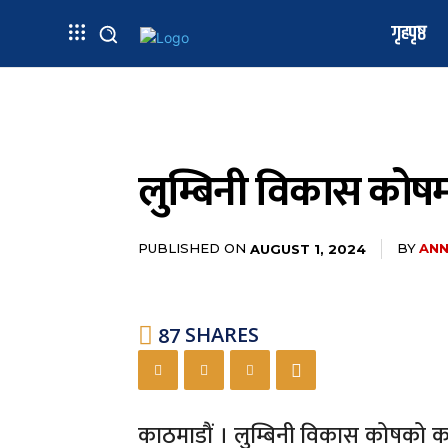
गृहपृष्ठ
लुम्बिनी विकास कोषम
PUBLISHED ON
BY
ANN
AUGUST 1, 2024
87
SHARES
काठमाडौं । लुम्बिनी विकास कोषको का