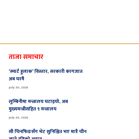
ताजा समाचार
‘स्मार्ट हुलाक’ विस्तार, सरकारी कागजात
अब घरमै
July 30, 2026
लुम्बिनीमा मन्त्रालय घटाइयो, अब
मुख्यमन्त्रीसहित ९ मन्त्रालय
July 30, 2026
सी चिनफिङसँग भेट सुनिश्चित भए मात्रै चीन