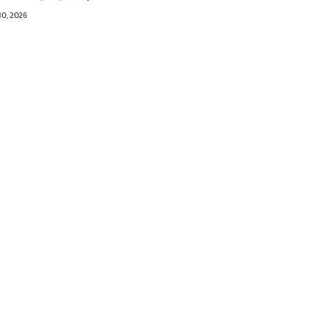
30, 2026