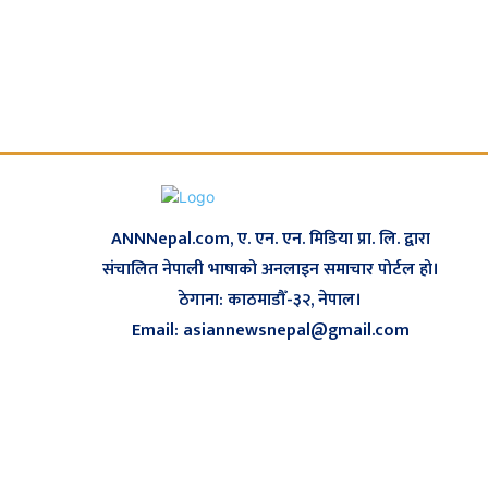
ANNNepal.com, ए. एन. एन. मिडिया प्रा. लि. द्वारा
संचालित नेपाली भाषाको अनलाइन समाचार पोर्टल हो।
ठेगाना: काठमाडौँ-३२, नेपाल।
Email: asiannewsnepal@gmail.com