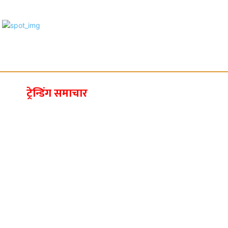
ट्रेन्डिंग समाचार