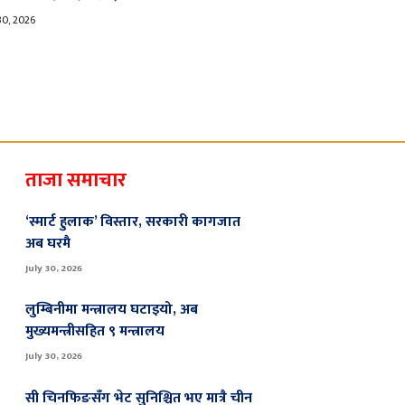
30, 2026
ताजा समाचार
‘स्मार्ट हुलाक’ विस्तार, सरकारी कागजात
अब घरमै
July 30, 2026
लुम्बिनीमा मन्त्रालय घटाइयो, अब
मुख्यमन्त्रीसहित ९ मन्त्रालय
July 30, 2026
सी चिनफिङसँग भेट सुनिश्चित भए मात्रै चीन