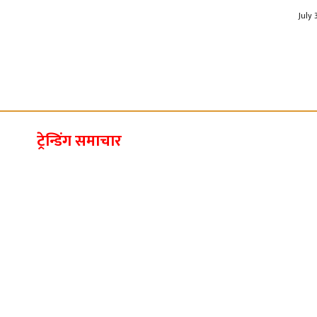
July 
ट्रेन्डिंग समाचार