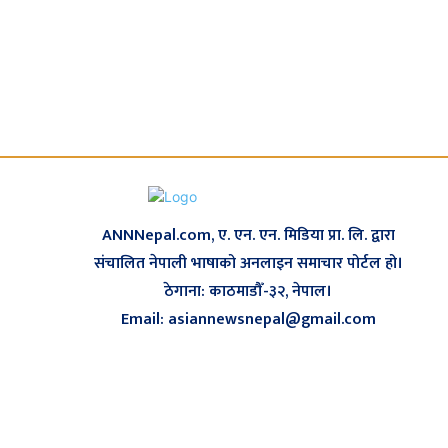
ANNNepal.com, ए. एन. एन. मिडिया प्रा. लि. द्वारा
संचालित नेपाली भाषाको अनलाइन समाचार पोर्टल हो।
ठेगाना: काठमाडौँ-३२, नेपाल।
Email: asiannewsnepal@gmail.com