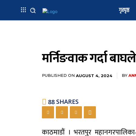
गृहपृष्ठ
मर्निङवाक गर्दा बाघ
PUBLISHED ON
BY
AN
AUGUST 4, 2024
88
SHARES
काठमाडौं । भरतपुर महानगरपालिका–