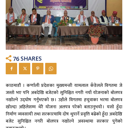
76
SHARES
काठमाडौं । कर्णाली प्रदेशका मुख्यमन्त्री यामलाल कँडेलले विगतमा जे
जस्तो भए पनि अबदेखि बजेटको सुनिश्चित नगरी नयाँ योजनाको बोलपत्र
नखोल्ने उद्घोष गर्नुभएको छ । उहाँले विगतमा हचुवाका भरमा बोलपत्र
खोल्दा अहिलेसम्म धेरै योजना अलपत्र परेको बताउनुभयो । यसो हुँदा
निर्माण व्यवसायी तथा सरकारमाथि दोष थुपार्ने प्रवृत्ति बढेको हुँदा अबदेखि
बजेट सुनिश्चित नगरी बोलपत्र नखोल्ने अवस्थामा सरकार पुगेको