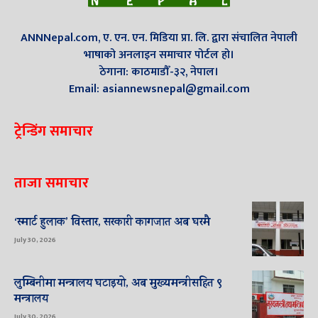
ANNNepal.com, ए. एन. एन. मिडिया प्रा. लि. द्वारा संचालित नेपाली
भाषाको अनलाइन समाचार पोर्टल हो।
ठेगाना: काठमाडौँ-३२, नेपाल।
Email: asiannewsnepal@gmail.com
ट्रेन्डिंग समाचार
ताजा समाचार
‘स्मार्ट हुलाक’ विस्तार, सरकारी कागजात अब घरमै
July 30, 2026
लुम्बिनीमा मन्त्रालय घटाइयो, अब मुख्यमन्त्रीसहित ९
मन्त्रालय
July 30, 2026