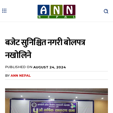
बजेट सुनिश्चित नगरी बोलपत्र
नखोलिने
PUBLISHED ON
AUGUST 24, 2024
BY
ANN NEPAL