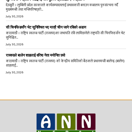
देउखुरी । लुम्बिनी प्रदेश सरकारले कार्यसम्पादनलाई प्रभावकारी बनाउन मन्त्रालय पुनःसंरचना गर्दै
मुख्यमन्त्री तथा मन्त्रिपरिषद्को...
July 30, 2026
सी चिनफिङसँग भेट सुनिश्चित भए मात्रै चीन जाने रविको अडान
काठमाडौं । राष्ट्रिय स्वतन्त्र पार्टी (रास्वपा)का सभापति रवि लामिछानेले राष्ट्रपति सी चिनफिङसँग भेट
सुनिश्चित...
July 30, 2026
रास्वपाले बालेन शाहलाई वरिष्ठ नेता मनोनित गर्‍यो
काठमाडौं । राष्ट्रिय स्वतन्त्र पार्टी (रास्वपा) को केन्द्रीय समितिको बैठकले प्रधानमन्त्री बालेन्द्र (बालेन)
शाहलाई...
July 30, 2026