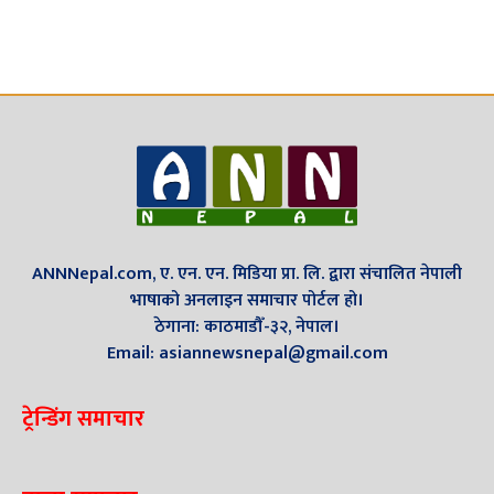
ANNNepal.com, ए. एन. एन. मिडिया प्रा. लि. द्वारा संचालित नेपाली
भाषाको अनलाइन समाचार पोर्टल हो।
ठेगाना: काठमाडौँ-३२, नेपाल।
Email: asiannewsnepal@gmail.com
ट्रेन्डिंग समाचार