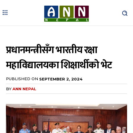
प्रधानमन्त्रीसँग भारतीय रक्षा
महाविद्यालयका शिक्षार्थीको भेट
PUBLISHED ON
SEPTEMBER 2, 2024
BY
ANN NEPAL