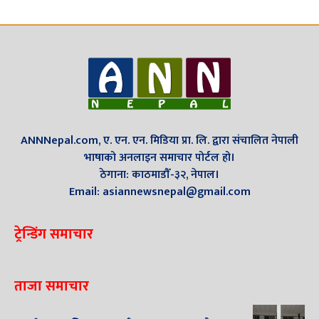
ANNNepal.com, ए. एन. एन. मिडिया प्रा. लि. द्वारा संचालित नेपाली
भाषाको अनलाइन समाचार पोर्टल हो।
ठेगाना: काठमाडौँ-३२, नेपाल।
Email: asiannewsnepal@gmail.com
ट्रेन्डिंग समाचार
ताजा समाचार