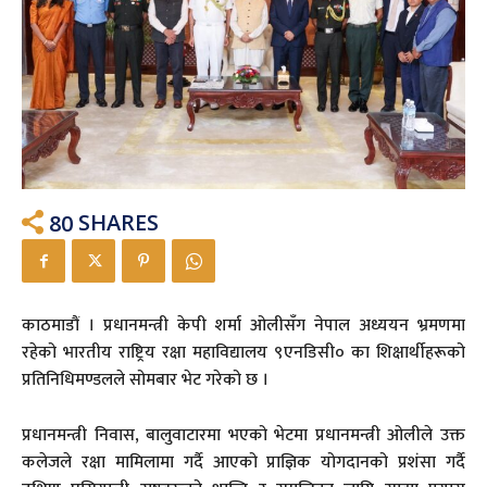
80
SHARES
काठमाडौं । प्रधानमन्त्री केपी शर्मा ओलीसँग नेपाल अध्ययन भ्रमणमा
रहेको भारतीय राष्ट्रिय रक्षा महाविद्यालय ९एनडिसी० का शिक्षार्थीहरूको
प्रतिनिधिमण्डलले सोमबार भेट गरेको छ ।
प्रधानमन्त्री निवास, बालुवाटारमा भएको भेटमा प्रधानमन्त्री ओलीले उक्त
कलेजले रक्षा मामिलामा गर्दै आएको प्राज्ञिक योगदानको प्रशंसा गर्दै