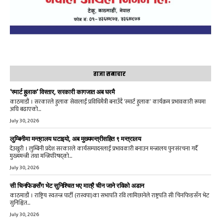
ताजा समाचार
‘स्मार्ट हुलाक’ विस्तार, सरकारी कागजात अब घरमै
काठमाडौं । सरकारले हुलाक सेवालाई प्रविधिमैत्री बनाउँदै ‘स्मार्ट हुलाक’ कार्यक्रम प्रभावकारी रूपमा
अघि बढाएको...
July 30, 2026
लुम्बिनीमा मन्त्रालय घटाइयो, अब मुख्यमन्त्रीसहित ९ मन्त्रालय
देउखुरी । लुम्बिनी प्रदेश सरकारले कार्यसम्पादनलाई प्रभावकारी बनाउन मन्त्रालय पुनःसंरचना गर्दै
मुख्यमन्त्री तथा मन्त्रिपरिषद्को...
July 30, 2026
सी चिनफिङसँग भेट सुनिश्चित भए मात्रै चीन जाने रविको अडान
काठमाडौं । राष्ट्रिय स्वतन्त्र पार्टी (रास्वपा)का सभापति रवि लामिछानेले राष्ट्रपति सी चिनफिङसँग भेट
सुनिश्चित...
July 30, 2026