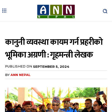
कानुनी व्यवस्था कायम गर्न प्रहरीको
भूमिका अग्रणी : गृहमन्त्री लेखक
PUBLISHED ON
SEPTEMBER 5, 2024
BY
ANN NEPAL