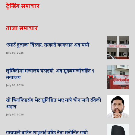
ट्रेन्डिंग समाचार
ताजा समाचार
‘स्मार्ट हुलाक’ विस्तार, सरकारी कागजात अब घरमै
July 30, 2026
लुम्बिनीमा मन्त्रालय घटाइयो, अब मुख्यमन्त्रीसहित ९
मन्त्रालय
July 30, 2026
सी चिनफिङसँग भेट सुनिश्चित भए मात्रै चीन जाने रविको
अडान
July 30, 2026
रास्वपाले बालेन शाहलाई वरिष्ठ नेता मनोनित गर्‍यो