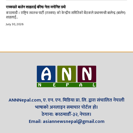
रास्वपाले बालेन शाहलाई वरिष्ठ नेता मनोनित गर्‍यो
काठमाडौं । राष्ट्रिय स्वतन्त्र पार्टी (रास्वपा) को केन्द्रीय समितिको बैठकले प्रधानमन्त्री बालेन्द्र (बालेन)
शाहलाई...
July 30, 2026
ANNNepal.com, ए. एन. एन. मिडिया प्रा. लि. द्वारा संचालित नेपाली
भाषाको अनलाइन समाचार पोर्टल हो।
ठेगाना: काठमाडौँ-३२, नेपाल।
Email: asiannewsnepal@gmail.com