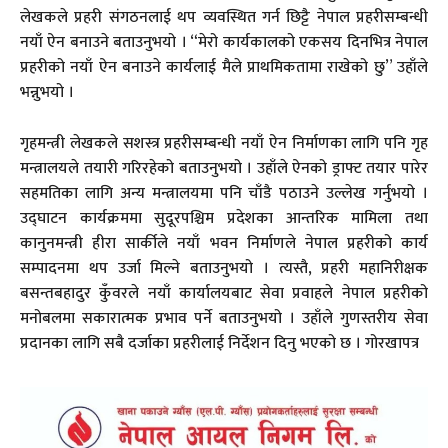
लेखकले प्रहरी संगठनलाई थप व्यवस्थित गर्न छिट्टै नेपाल प्रहरीसम्बन्धी
नयाँ ऐन बनाउने बताउनुभयो । “मेरो कार्यकालको एकसय दिनभित्र नेपाल
प्रहरीको नयाँ ऐन बनाउने कार्यलाई मैले प्राथमिकतामा राखेको छु” उहाँले
भन्नुभयो ।
गृहमन्त्री लेखकले सशस्त्र प्रहरीसम्बन्धी नयाँ ऐन निर्माणका लागि पनि गृह
मन्त्रालयले तयारी गरिरहेको बताउनुभयो । उहाँले ऐनको ड्राफ्ट तयार पारेर
सहमतिका लागि अन्य मन्त्रालयमा पनि चाँडै पठाउने उल्लेख गर्नुभयो ।
उद्घाटन कार्यक्रममा सुदूरपश्चिम प्रदेशका आन्तरिक मामिला तथा
कानुनमन्त्री हीरा सार्कीले नयाँ भवन निर्माणले नेपाल प्रहरीको कार्य
सम्पादनमा थप उर्जा मिल्ने बताउनुभयो । त्यस्तै, प्रहरी महानिरीक्षक
बसन्तबहादुर कुँवरले नयाँ कार्यालयबाट सेवा प्रवाहले नेपाल प्रहरीको
मनोबलमा सकारात्मक प्रभाव पर्ने बताउनुभयो । उहाँले गुणस्तरीय सेवा
प्रदानका लागि सबै दर्जाका प्रहरीलाई निर्देशन दिनु भएको छ । गोरखापत्र