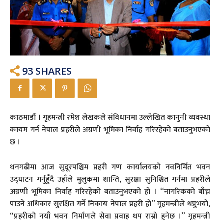
93
SHARES
काठमाडौं । गृहमन्त्री रमेश लेखकले संविधानमा उल्लेखित कानुनी व्यवस्था
कायम गर्न नेपाल प्रहरीले अग्रणी भूमिका निर्वाह गरिरहेको बताउनुभएको
छ ।
धनगढीमा आज सुदूरपश्चिम प्रहरी गण कार्यालयको नवनिर्मित भवन
उद्घाटन गर्नुहुँदै उहाँले मुलुकमा शान्ति, सुरक्षा सुनिश्चित गर्नमा प्रहरीले
अग्रणी भूमिका निर्वाह गरिरहेको बताउनुभएको हो । “नागरिकको बाँच्न
पाउने अधिकार सुरक्षित गर्ने निकाय नेपाल प्रहरी हो” गृहमन्त्रीले थप्नुभयो,
“प्रहरीको नयाँ भवन निर्माणले सेवा प्रवाह थप राम्रो हुनेछ ।” गृहमन्त्री