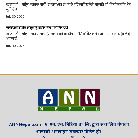
काठमाडौं । राष्ट्रिय स्वतन्त्र पार्टी (रास्वपा)का सभापति रवि लामिछानेले राष्ट्रपति सी चिनफिङसँग भेट
सुनिश्चित...
July 30, 2026
रास्वपाले बालेन शाहलाई वरिष्ठ नेता मनोनित गर्‍यो
काठमाडौं । राष्ट्रिय स्वतन्त्र पार्टी (रास्वपा) को केन्द्रीय समितिको बैठकले प्रधानमन्त्री बालेन्द्र (बालेन)
शाहलाई...
July 30, 2026
ANNNepal.com, ए. एन. एन. मिडिया प्रा. लि. द्वारा संचालित नेपाली
भाषाको अनलाइन समाचार पोर्टल हो।