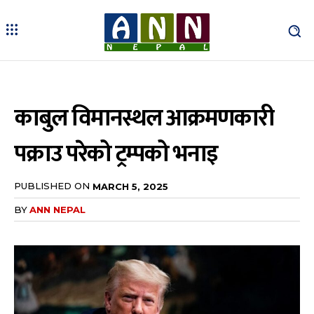
काबुल विमानस्थल आक्रमणकारी
पक्राउ परेको ट्रम्पको भनाइ
PUBLISHED ON
MARCH 5, 2025
BY
ANN NEPAL