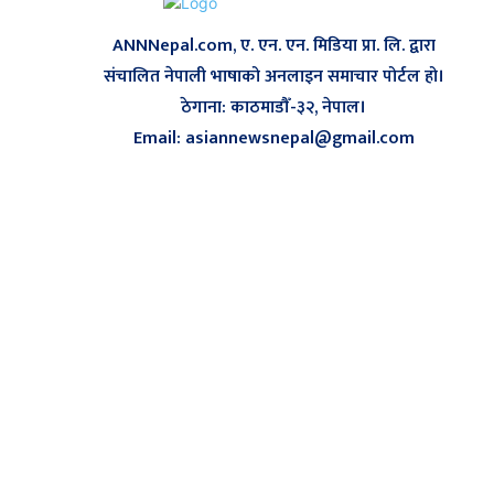
ANNNepal.com, ए. एन. एन. मिडिया प्रा. लि. द्वारा
संचालित नेपाली भाषाको अनलाइन समाचार पोर्टल हो।
ठेगाना: काठमाडौँ-३२, नेपाल।
Email: asiannewsnepal@gmail.com