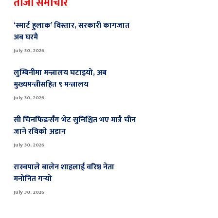
ताजा समाचार
‘स्मार्ट हुलाक’ विस्तार, सरकारी कागजात
अब घरमै
July 30, 2026
लुम्बिनीमा मन्त्रालय घटाइयो, अब
मुख्यमन्त्रीसहित ९ मन्त्रालय
July 30, 2026
सी चिनफिङसँग भेट सुनिश्चित भए मात्रै चीन
जाने रविको अडान
July 30, 2026
रास्वपाले बालेन शाहलाई वरिष्ठ नेता
मनोनित गर्‍यो
July 30, 2026