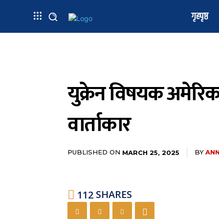
गृहपृष्ठ
युक्रेन विषयक अमेरिका
वार्ताकार
PUBLISHED ON
BY
ANN
MARCH 25, 2025
112
SHARES