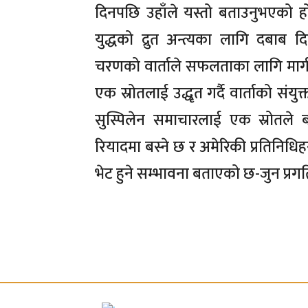
दिनपछि उहाँले यस्तो बताउनुभएको हो । 
युद्धको द्रुत अन्त्यका लागि दबा
चरणको वार्ताले सफलताका लागि मार्ग 
एक स्रोतलाई उद्धृत गर्दै वार्ताको संय
सुस्पिलेन समाचारलाई एक स्रोतले बत
रियादमा बस्ने छ र अमेरिकी प्रतिनिधिहर
भेट हुने सम्भावना बताएको छ-जुन प्रगत