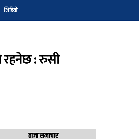
भिडियो
ी रहनेछ : रुसी
ताजा समाचार