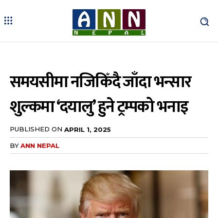
समयसीमा नजिकिँदै जाँदा भन्सार
शुल्कमा ‘दयालु’ हुने ट्रम्पको भनाइ
PUBLISHED ON
APRIL 1, 2025
BY
ANN NEPAL