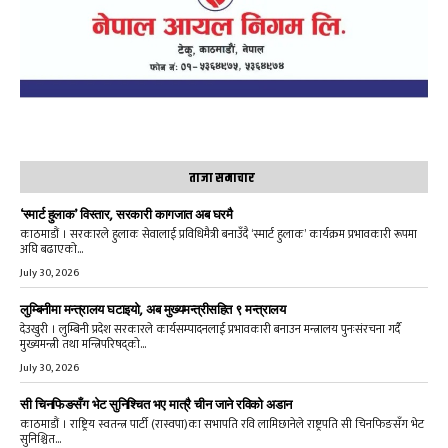
ताजा समाचार
‘स्मार्ट हुलाक’ विस्तार, सरकारी कागजात अब घरमै
काठमाडौं । सरकारले हुलाक सेवालाई प्रविधिमैत्री बनाउँदै ‘स्मार्ट हुलाक’ कार्यक्रम प्रभावकारी रूपमा
अघि बढाएको...
July 30, 2026
लुम्बिनीमा मन्त्रालय घटाइयो, अब मुख्यमन्त्रीसहित ९ मन्त्रालय
देउखुरी । लुम्बिनी प्रदेश सरकारले कार्यसम्पादनलाई प्रभावकारी बनाउन मन्त्रालय पुनःसंरचना गर्दै
मुख्यमन्त्री तथा मन्त्रिपरिषद्को...
July 30, 2026
सी चिनफिङसँग भेट सुनिश्चित भए मात्रै चीन जाने रविको अडान
काठमाडौं । राष्ट्रिय स्वतन्त्र पार्टी (रास्वपा)का सभापति रवि लामिछानेले राष्ट्रपति सी चिनफिङसँग भेट
सुनिश्चित...