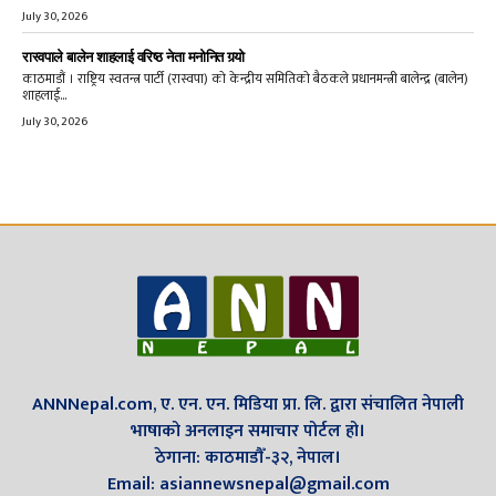
July 30, 2026
रास्वपाले बालेन शाहलाई वरिष्ठ नेता मनोनित गर्‍यो
काठमाडौं । राष्ट्रिय स्वतन्त्र पार्टी (रास्वपा) को केन्द्रीय समितिको बैठकले प्रधानमन्त्री बालेन्द्र (बालेन)
शाहलाई...
July 30, 2026
ANNNepal.com, ए. एन. एन. मिडिया प्रा. लि. द्वारा संचालित नेपाली
भाषाको अनलाइन समाचार पोर्टल हो।
ठेगाना: काठमाडौँ-३२, नेपाल।
Email: asiannewsnepal@gmail.com