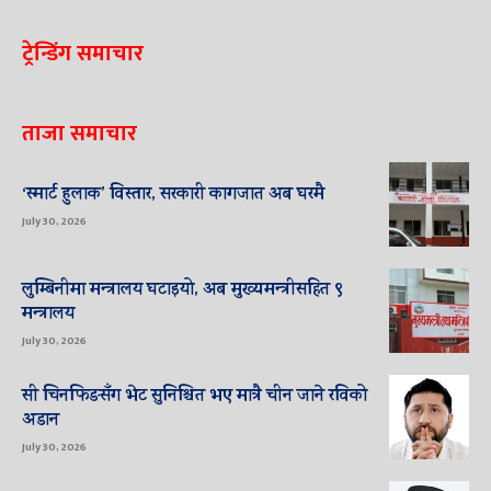
ट्रेन्डिंग समाचार
ताजा समाचार
‘स्मार्ट हुलाक’ विस्तार, सरकारी कागजात अब घरमै
July 30, 2026
लुम्बिनीमा मन्त्रालय घटाइयो, अब मुख्यमन्त्रीसहित ९
मन्त्रालय
July 30, 2026
सी चिनफिङसँग भेट सुनिश्चित भए मात्रै चीन जाने रविको
अडान
July 30, 2026