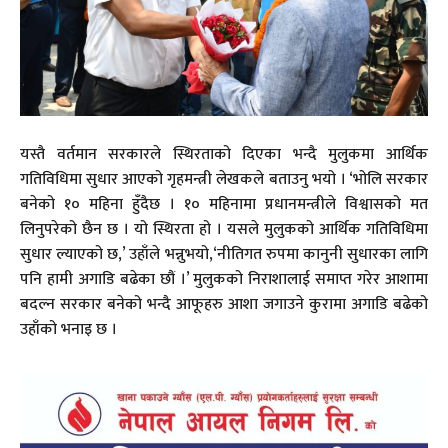
यस्तै वर्तमान सरकारले स्थिरताको दिएका भन्दै मुलुकमा आर्थिक
गतिविधिमा सुधार आएको गृहमन्त्री लेखकले बताउनु भयो । ‘भोलि सरकार
बनेको १० महिना हुँदैछ । १० महिनामा प्रधानमन्त्रीले विश्वासको मत
लिनुपरेको छैन छ । यो स्थिरता हो । यसले मुलुकको आर्थिक गतिविधिमा
सुधार ल्याएको छ,’ उहाँले भन्नुभयो,‘नीतिगत रुपमा कानुनी सुधारका लागि
पनि हामी अगाडि बढेका छौं ।’ मुलुकको निराशालाई समाप्त गरेर आशामा
बदल्न सरकार बनेको भन्दै आफूहरु आशा जगाउने कुरामा अगाडि बढेको
उहाँको भनाइ छ ।