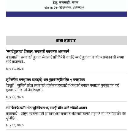
ताजा समाचार
‘स्मार्ट हुलाक’ विस्तार, सरकारी कागजात अब घरमै
काठमाडौं । सरकारले हुलाक सेवालाई प्रविधिमैत्री बनाउँदै ‘स्मार्ट हुलाक’ कार्यक्रम प्रभावकारी रूपमा
अघि बढाएको...
July 30, 2026
लुम्बिनीमा मन्त्रालय घटाइयो, अब मुख्यमन्त्रीसहित ९ मन्त्रालय
देउखुरी । लुम्बिनी प्रदेश सरकारले कार्यसम्पादनलाई प्रभावकारी बनाउन मन्त्रालय पुनःसंरचना गर्दै
मुख्यमन्त्री तथा मन्त्रिपरिषद्को...
July 30, 2026
सी चिनफिङसँग भेट सुनिश्चित भए मात्रै चीन जाने रविको अडान
काठमाडौं । राष्ट्रिय स्वतन्त्र पार्टी (रास्वपा)का सभापति रवि लामिछानेले राष्ट्रपति सी चिनफिङसँग भेट
सुनिश्चित...
July 30, 2026