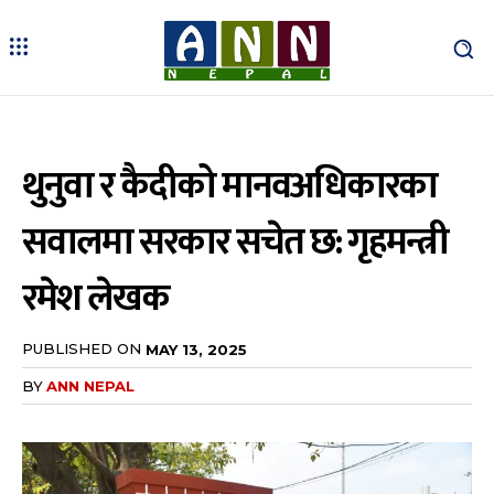
थुनुवा र कैदीको मानवअधिकारका
सवालमा सरकार सचेत छ: गृहमन्त्री
रमेश लेखक
PUBLISHED ON
MAY 13, 2025
BY
ANN NEPAL