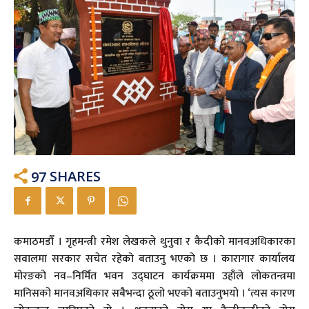
97
SHARES
कमाठमडौँ । गृहमन्त्री रमेश लेखकले थुनुवा र कैदीको मानवअधिकारका
सवालमा सरकार सचेत रहेको बताउनु भएको छ । कारागार कार्यालय
मोरङको नव–निर्मित भवन उद्घाटन कार्यक्रममा उहाँले लोकतन्त्रमा
मानिसको मानवअधिकार सबैभन्दा ठूलो भएको बताउनुभयो । ‘त्यस कारण