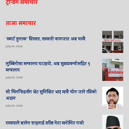
ट्रेन्डिंग समाचार
ताजा समाचार
‘स्मार्ट हुलाक’ विस्तार, सरकारी कागजात अब घरमै
July 30, 2026
लुम्बिनीमा मन्त्रालय घटाइयो, अब मुख्यमन्त्रीसहित ९
मन्त्रालय
July 30, 2026
सी चिनफिङसँग भेट सुनिश्चित भए मात्रै चीन जाने रविको
अडान
July 30, 2026
रास्वपाले बालेन शाहलाई वरिष्ठ नेता मनोनित गर्‍यो