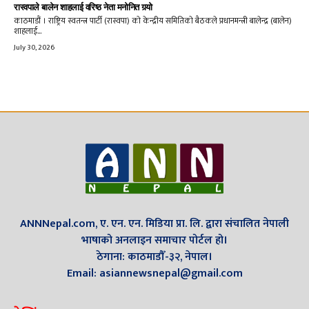
रास्वपाले बालेन शाहलाई वरिष्ठ नेता मनोनित गर्‍यो
काठमाडौं । राष्ट्रिय स्वतन्त्र पार्टी (रास्वपा) को केन्द्रीय समितिको बैठकले प्रधानमन्त्री बालेन्द्र (बालेन)
शाहलाई...
July 30, 2026
ANNNepal.com, ए. एन. एन. मिडिया प्रा. लि. द्वारा संचालित नेपाली
भाषाको अनलाइन समाचार पोर्टल हो।
ठेगाना: काठमाडौँ-३२, नेपाल।
Email: asiannewsnepal@gmail.com