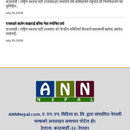
काठमाडौं । राष्ट्रिय स्वतन्त्र पार्टी (रास्वपा)का सभापति रवि लामिछानेले राष्ट्रपति सी चिनफिङसँग भेट
सुनिश्चित...
July 30, 2026
रास्वपाले बालेन शाहलाई वरिष्ठ नेता मनोनित गर्‍यो
काठमाडौं । राष्ट्रिय स्वतन्त्र पार्टी (रास्वपा) को केन्द्रीय समितिको बैठकले प्रधानमन्त्री बालेन्द्र (बालेन)
शाहलाई...
July 30, 2026
ANNNepal.com, ए. एन. एन. मिडिया प्रा. लि. द्वारा संचालित नेपाली
भाषाको अनलाइन समाचार पोर्टल हो।
ठेगाना: काठमाडौँ-३२, नेपाल।