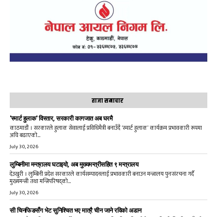
ताजा समाचार
‘स्मार्ट हुलाक’ विस्तार, सरकारी कागजात अब घरमै
काठमाडौं । सरकारले हुलाक सेवालाई प्रविधिमैत्री बनाउँदै ‘स्मार्ट हुलाक’ कार्यक्रम प्रभावकारी रूपमा
अघि बढाएको...
July 30, 2026
लुम्बिनीमा मन्त्रालय घटाइयो, अब मुख्यमन्त्रीसहित ९ मन्त्रालय
देउखुरी । लुम्बिनी प्रदेश सरकारले कार्यसम्पादनलाई प्रभावकारी बनाउन मन्त्रालय पुनःसंरचना गर्दै
मुख्यमन्त्री तथा मन्त्रिपरिषद्को...
July 30, 2026
सी चिनफिङसँग भेट सुनिश्चित भए मात्रै चीन जाने रविको अडान