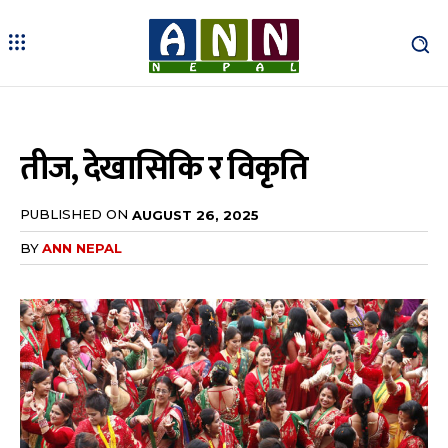
तीज, देखासिकि र विकृति
PUBLISHED ON
AUGUST 26, 2025
BY
ANN NEPAL