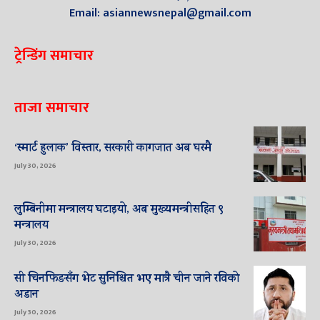
Email: asiannewsnepal@gmail.com
ट्रेन्डिंग समाचार
ताजा समाचार
‘स्मार्ट हुलाक’ विस्तार, सरकारी कागजात अब घरमै
July 30, 2026
लुम्बिनीमा मन्त्रालय घटाइयो, अब मुख्यमन्त्रीसहित ९
मन्त्रालय
July 30, 2026
सी चिनफिङसँग भेट सुनिश्चित भए मात्रै चीन जाने रविको
अडान
July 30, 2026