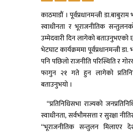
काठमाडौं । पूर्वप्रधानमन्त्री डा.बाबुराम 
स्वाधीनता र भूराजनीतिक सन्तुलनक
उम्मेदवारी दिन लागेको बताउनुभएक
भेटघाट कार्यक्रममा पूर्वप्रधानमन्त्री
पनि पछिलो राजनीति परिस्थिति र गो
फागुन २१ गते हुन लागेको प्रतिनि
बताउनुभयो ।
“प्रतिनिधिसभा राज्यको जनप्रतिनिधिको
स्वाधीनता, सर्वभौमसत्ता र सुरक्षा नीतिसम्
“भूराजनीतिक सन्तुलन मिलाएर दे