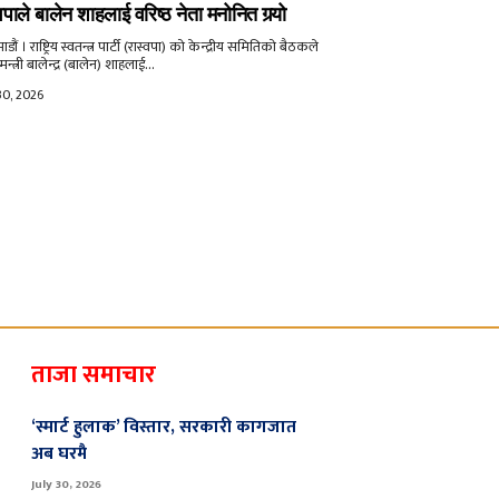
वपाले बालेन शाहलाई वरिष्ठ नेता मनोनित गर्‍यो
ौं । राष्ट्रिय स्वतन्त्र पार्टी (रास्वपा) को केन्द्रीय समितिको बैठकले
मन्त्री बालेन्द्र (बालेन) शाहलाई...
30, 2026
ताजा समाचार
‘स्मार्ट हुलाक’ विस्तार, सरकारी कागजात
अब घरमै
July 30, 2026