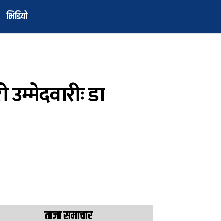
भिडियो
उम्मेदवारीः डा
ताजा समाचार