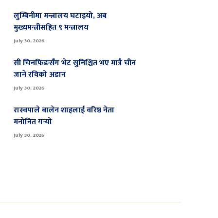
लुम्बिनीमा मन्त्रालय घटाइयो, अब
मुख्यमन्त्रीसहित ९ मन्त्रालय
July 30, 2026
सी चिनफिङसँग भेट सुनिश्चित भए मात्रै चीन
जाने रविको अडान
July 30, 2026
रास्वपाले बालेन शाहलाई वरिष्ठ नेता
मनोनित गर्‍यो
July 30, 2026