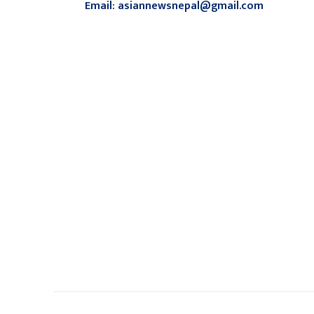
Email: asiannewsnepal@gmail.com