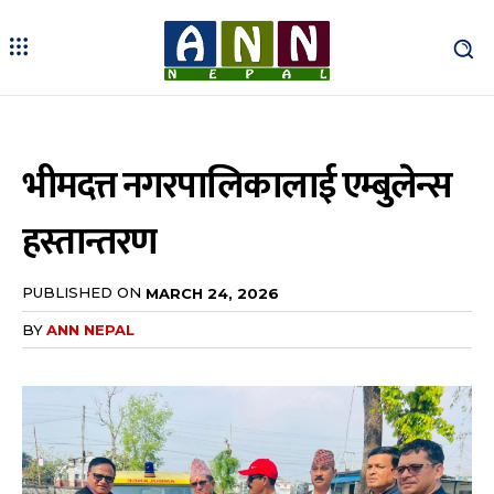
भीमदत्त नगरपालिकालाई एम्बुलेन्स
हस्तान्तरण
PUBLISHED ON
MARCH 24, 2026
BY
ANN NEPAL