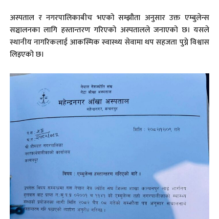
अस्पताल र नगरपालिकाबीच भएको सम्झौता अनुसार उक्त एम्बुलेन्स
सञ्चालनका लागि हस्तान्तरण गरिएको अस्पतालले जनाएको छ। यसले
स्थानीय नागरिकलाई आकस्मिक स्वास्थ्य सेवामा थप सहजता पुग्ने विश्वास
लिइएको छ।