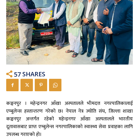
57
SHARES
कञ्चनपुर । महेन्द्रनगर आँखा अस्पतालले भीमदत्त नगरपालिकालाई
एम्बुलेन्स हस्तान्तरण गरेको छ। नेपाल नेत्र ज्योति संघ, जिल्ला शाखा
कञ्चनपुर अन्तर्गत रहेको महेन्द्रनगर आँखा अस्पतालले भारतीय
दूतावासबाट प्राप्त एम्बुलेन्स नगरपालिकाको स्वास्थ्य सेवा प्रवाहका लागि
उपलब्ध गराएको हो।