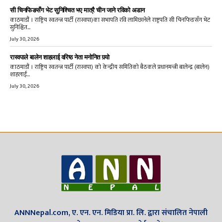
सी चिनफिङसँग भेट सुनिश्चित भए मात्रै चीन जाने रविको अडान
काठमाडौं । राष्ट्रिय स्वतन्त्र पार्टी (रास्वपा)का सभापति रवि लामिछानेले राष्ट्रपति सी चिनफिङसँग भेट
सुनिश्चित...
July 30, 2026
रास्वपाले बालेन शाहलाई वरिष्ठ नेता मनोनित गर्‍यो
काठमाडौं । राष्ट्रिय स्वतन्त्र पार्टी (रास्वपा) को केन्द्रीय समितिको बैठकले प्रधानमन्त्री बालेन्द्र (बालेन)
शाहलाई...
July 30, 2026
ANNNepal.com, ए. एन. एन. मिडिया प्रा. लि. द्वारा संचालित नेपाली