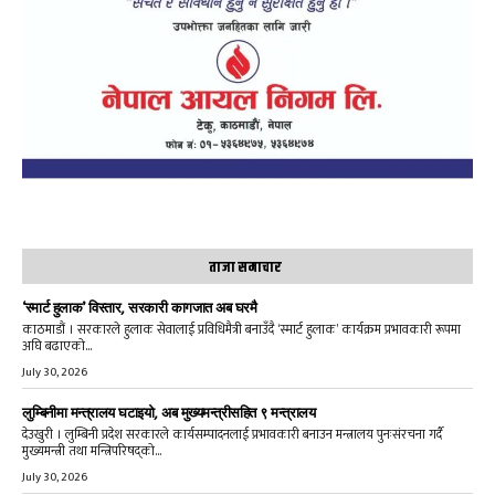
ताजा समाचार
‘स्मार्ट हुलाक’ विस्तार, सरकारी कागजात अब घरमै
काठमाडौं । सरकारले हुलाक सेवालाई प्रविधिमैत्री बनाउँदै ‘स्मार्ट हुलाक’ कार्यक्रम प्रभावकारी रूपमा
अघि बढाएको...
July 30, 2026
लुम्बिनीमा मन्त्रालय घटाइयो, अब मुख्यमन्त्रीसहित ९ मन्त्रालय
देउखुरी । लुम्बिनी प्रदेश सरकारले कार्यसम्पादनलाई प्रभावकारी बनाउन मन्त्रालय पुनःसंरचना गर्दै
मुख्यमन्त्री तथा मन्त्रिपरिषद्को...
July 30, 2026