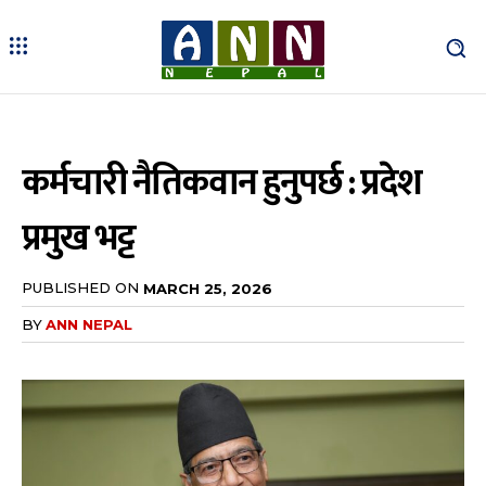
कर्मचारी नैतिकवान हुनुपर्छ : प्रदेश
प्रमुख भट्ट
PUBLISHED ON
MARCH 25, 2026
BY
ANN NEPAL