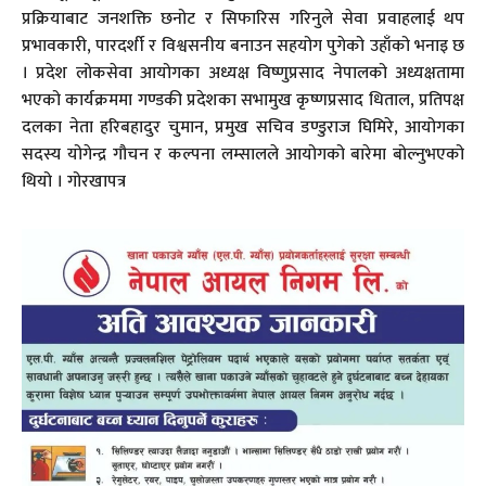
प्रक्रियाबाट जनशक्ति छनोट र सिफारिस गरिनुले सेवा प्रवाहलाई थप
प्रभावकारी, पारदर्शी र विश्वसनीय बनाउन सहयोग पुगेको उहाँको भनाइ छ
। प्रदेश लोकसेवा आयोगका अध्यक्ष विष्णुप्रसाद नेपालको अध्यक्षतामा
भएको कार्यक्रममा गण्डकी प्रदेशका सभामुख कृष्णप्रसाद धिताल, प्रतिपक्ष
दलका नेता हरिबहादुर चुमान, प्रमुख सचिव डण्डुराज घिमिरे, आयोगका
सदस्य योगेन्द्र गौचन र कल्पना लम्सालले आयोगको बारेमा बोल्नुभएको
थियो । गोरखापत्र