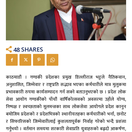
48
SHARES
काठमाडौं । गण्डकी प्रदेशका प्रमुख डिल्लीराज भट्टले नैतिकवान,
अनुशासित, जिम्मेवार र राष्ट्रप्रति सद्भाव भएका कर्मचारीले मात्र मुलुकमा
प्रभावकारी रुपमा कार्यसम्पादन गर्न सक्ने बताउनुभएको छ । प्रदेश लोक
सेवा आयोग गण्डकीको पाँचौं वार्षिकोत्सवको अवसरमा उहाँले योग्य,
निष्पक्ष र स्वच्छताको मूलमन्त्रका साथ लोकसेवा आयोगले प्रदेश कानुन
बमोजिम प्रदेशको र प्रदेशभित्रको स्थानीयतहका कर्मचारीको भर्ना, छनोट
र सिफारिसको जिम्मेवारीलाई कुशलतापूर्वक निर्वाह गरेको भन्दै प्रशंसा
गर्नुभयो । वर्तमान समयमा सरकारी सेवाप्रति युवाहरुको बढ्दो आकर्षण,