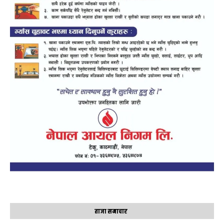
ताजा समाचार