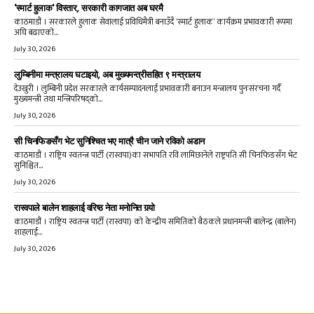
‘स्मार्ट हुलाक’ विस्तार, सरकारी कागजात अब घरमै
काठमाडौं । सरकारले हुलाक सेवालाई प्रविधिमैत्री बनाउँदै ‘स्मार्ट हुलाक’ कार्यक्रम प्रभावकारी रूपमा
अघि बढाएको...
July 30, 2026
लुम्बिनीमा मन्त्रालय घटाइयो, अब मुख्यमन्त्रीसहित ९ मन्त्रालय
देउखुरी । लुम्बिनी प्रदेश सरकारले कार्यसम्पादनलाई प्रभावकारी बनाउन मन्त्रालय पुनःसंरचना गर्दै
मुख्यमन्त्री तथा मन्त्रिपरिषद्को...
July 30, 2026
सी चिनफिङसँग भेट सुनिश्चित भए मात्रै चीन जाने रविको अडान
काठमाडौं । राष्ट्रिय स्वतन्त्र पार्टी (रास्वपा)का सभापति रवि लामिछानेले राष्ट्रपति सी चिनफिङसँग भेट
सुनिश्चित...
July 30, 2026
रास्वपाले बालेन शाहलाई वरिष्ठ नेता मनोनित गर्‍यो
काठमाडौं । राष्ट्रिय स्वतन्त्र पार्टी (रास्वपा) को केन्द्रीय समितिको बैठकले प्रधानमन्त्री बालेन्द्र (बालेन)
शाहलाई...
July 30, 2026