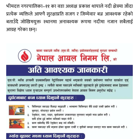
भीमदत्त नगरपालिका–११ का वडा अध्यक्ष प्रकाश थापाले नदी क्षेत्रमा जाँदा
प्रत्येक व्यक्तिले आफ्नै सुरक्षाप्रति सजग र जिम्मेवार बन्न आवश्यक रहेको
बताउँदै जोखिमयुक्त स्थानमा अनावश्यक रूपमा नदीमा नजान सबैलाई
आग्रह गरेका छन्।