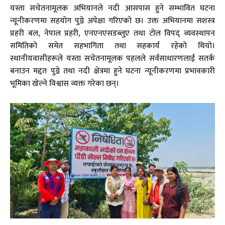
यस्ता सचेतनामूलक अभियानले नदी आसपास हुने सम्भावित घटना
न्यूनीकरणमा सहयोग पुग्ने अपेक्षा गरिएको छ। उक्त अभियानमा सशस्त्र
प्रहरी बल, नेपाल प्रहरी, एनएनएसडब्लुए तथा टोल विपद् व्यवस्थापन
समितिको समेत सहभागिता तथा सहकार्य रहेको थियो।
स्थानीयवासीहरूले यस्ता सचेतनामूलक पहलले सर्वसाधारणलाई सतर्क
बनाउन मद्दत पुग्ने तथा नदी क्षेत्रमा हुने घटना न्यूनीकरणमा प्रभावकारी
भूमिका खेल्ने विश्वास व्यक्त गरेका छन्।