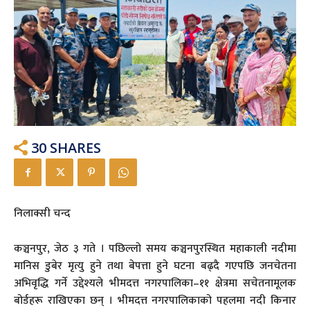
30
SHARES
निलाक्सी चन्द
कञ्चनपुर, जेठ ३ गते । पछिल्लो समय कञ्चनपुरस्थित महाकाली नदीमा
मानिस डुबेर मृत्यु हुने तथा बेपत्ता हुने घटना बढ्दै गएपछि जनचेतना
अभिवृद्धि गर्ने उद्देश्यले भीमदत्त नगरपालिका–११ क्षेत्रमा सचेतनामूलक
बोर्डहरू राखिएका छन् । भीमदत्त नगरपालिकाको पहलमा नदी किनार