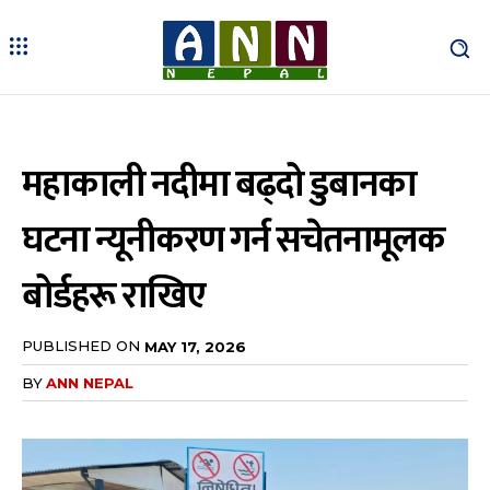
महाकाली नदीमा बढ्दो डुबानका
घटना न्यूनीकरण गर्न सचेतनामूलक
बोर्डहरू राखिए
PUBLISHED ON
MAY 17, 2026
BY
ANN NEPAL