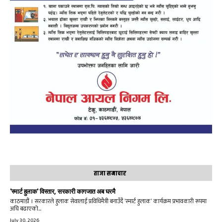
ताजा समाचार
‘स्मार्ट हुलाक’ विस्तार, सरकारी कागजात अब घरमै
काठमाडौं । सरकारले हुलाक सेवालाई प्रविधिमैत्री बनाउँदै ‘स्मार्ट हुलाक’ कार्यक्रम प्रभावकारी रूपमा
अघि बढाएको...
July 30, 2026