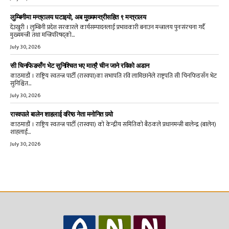
लुम्बिनीमा मन्त्रालय घटाइयो, अब मुख्यमन्त्रीसहित ९ मन्त्रालय
देउखुरी । लुम्बिनी प्रदेश सरकारले कार्यसम्पादनलाई प्रभावकारी बनाउन मन्त्रालय पुनःसंरचना गर्दै
मुख्यमन्त्री तथा मन्त्रिपरिषद्को...
July 30, 2026
सी चिनफिङसँग भेट सुनिश्चित भए मात्रै चीन जाने रविको अडान
काठमाडौं । राष्ट्रिय स्वतन्त्र पार्टी (रास्वपा)का सभापति रवि लामिछानेले राष्ट्रपति सी चिनफिङसँग भेट
सुनिश्चित...
July 30, 2026
रास्वपाले बालेन शाहलाई वरिष्ठ नेता मनोनित गर्‍यो
काठमाडौं । राष्ट्रिय स्वतन्त्र पार्टी (रास्वपा) को केन्द्रीय समितिको बैठकले प्रधानमन्त्री बालेन्द्र (बालेन)
शाहलाई...
July 30, 2026