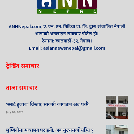
ANNNepal.com, ए. एन. एन. मिडिया प्रा. लि. द्वारा संचालित नेपाली
भाषाको अनलाइन समाचार पोर्टल हो।
ठेगाना: काठमाडौँ-३२, नेपाल।
Email: asiannewsnepal@gmail.com
ट्रेन्डिंग समाचार
ताजा समाचार
‘स्मार्ट हुलाक’ विस्तार, सरकारी कागजात अब घरमै
July 30, 2026
लुम्बिनीमा मन्त्रालय घटाइयो, अब मुख्यमन्त्रीसहित ९